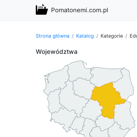
Pomatonemi.com.pl
Strona główna
Katalog
Kategorie
Edu
Województwa