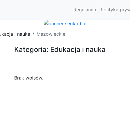
Regulamin
Polityka pry
kacja i nauka
Mazowieckie
Kategoria: Edukacja i nauka
Brak wpisów.