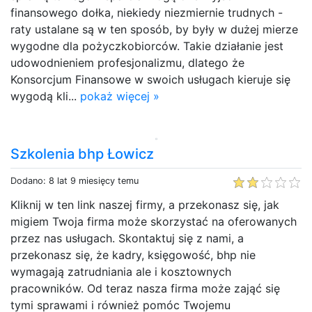
finansowego dołka, niekiedy niezmiernie trudnych -
raty ustalane są w ten sposób, by były w dużej mierze
wygodne dla pożyczkobiorców. Takie działanie jest
udowodnieniem profesjonalizmu, dlatego że
Konsorcjum Finansowe w swoich usługach kieruje się
wygodą kli...
pokaż więcej »
Szkolenia bhp Łowicz
Dodano: 8 lat 9 miesięcy temu
Kliknij w ten link naszej firmy, a przekonasz się, jak
migiem Twoja firma może skorzystać na oferowanych
przez nas usługach. Skontaktuj się z nami, a
przekonasz się, że kadry, księgowość, bhp nie
wymagają zatrudniania ale i kosztownych
pracowników. Od teraz nasza firma może zająć się
tymi sprawami i również pomóc Twojemu