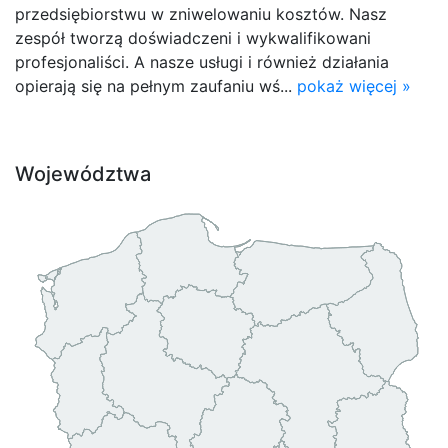
przedsiębiorstwu w zniwelowaniu kosztów. Nasz
zespół tworzą doświadczeni i wykwalifikowani
profesjonaliści. A nasze usługi i również działania
opierają się na pełnym zaufaniu wś...
pokaż więcej »
Województwa