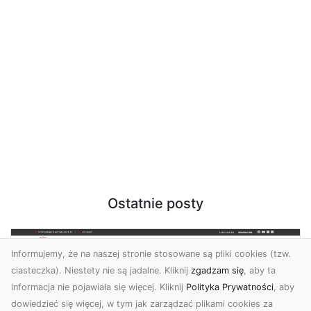
Ostatnie posty
Informujemy, że na naszej stronie stosowane są pliki cookies (tzw.
ciasteczka). Niestety nie są jadalne. Kliknij
zgadzam się
, aby ta
informacja nie pojawiała się więcej. Kliknij
Polityka Prywatności
, aby
dowiedzieć się więcej, w tym jak zarządzać plikami cookies za