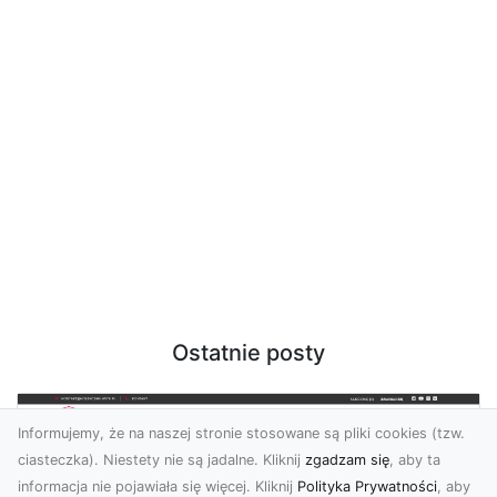
Ostatnie posty
Informujemy, że na naszej stronie stosowane są pliki cookies (tzw.
ciasteczka). Niestety nie są jadalne. Kliknij
zgadzam się
, aby ta
informacja nie pojawiała się więcej. Kliknij
Polityka Prywatności
, aby