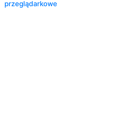
przeglądarkowe