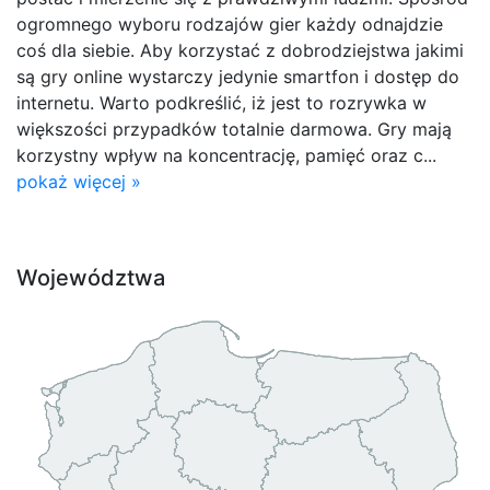
ogromnego wyboru rodzajów gier każdy odnajdzie
coś dla siebie. Aby korzystać z dobrodziejstwa jakimi
są gry online wystarczy jedynie smartfon i dostęp do
internetu. Warto podkreślić, iż jest to rozrywka w
większości przypadków totalnie darmowa. Gry mają
korzystny wpływ na koncentrację, pamięć oraz c...
pokaż więcej »
Województwa