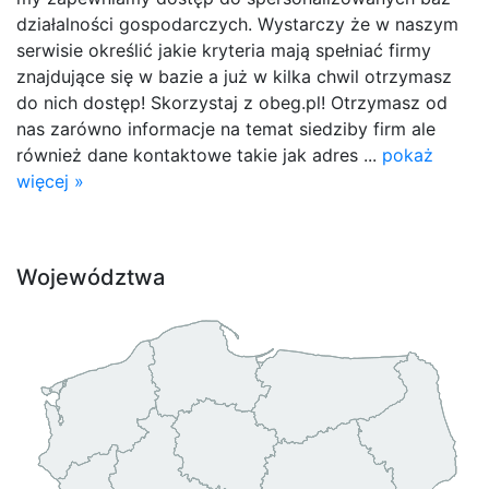
działalności gospodarczych. Wystarczy że w naszym
serwisie określić jakie kryteria mają spełniać firmy
znajdujące się w bazie a już w kilka chwil otrzymasz
do nich dostęp! Skorzystaj z obeg.pl! Otrzymasz od
nas zarówno informacje na temat siedziby firm ale
również dane kontaktowe takie jak adres ...
pokaż
więcej »
Województwa