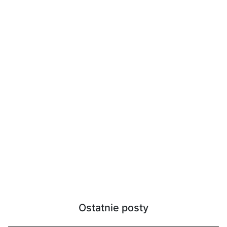
Ostatnie posty