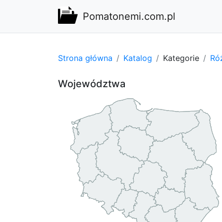
Pomatonemi.com.pl
Strona główna
Katalog
Kategorie
Ró
Województwa