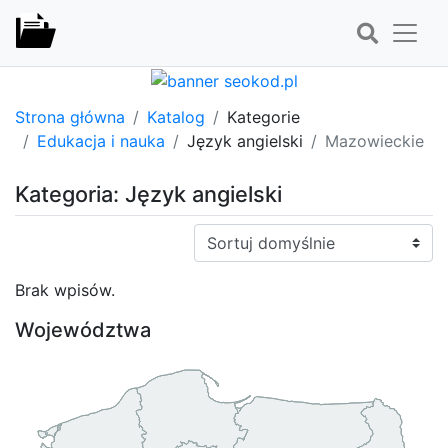
Strona główna
Katalog
Kategorie
Edukacja i nauka
Język angielski
Mazowieckie
Kategoria: Język angielski
Sortuj:
Brak wpisów.
Województwa