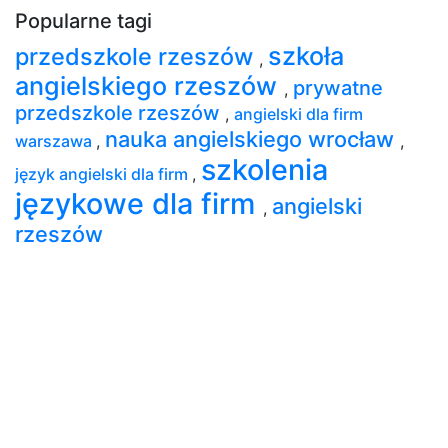
Popularne tagi
szkoła
przedszkole rzeszów
,
angielskiego rzeszów
prywatne
,
przedszkole rzeszów
,
angielski dla firm
nauka angielskiego wrocław
warszawa
,
,
szkolenia
język angielski dla firm
,
językowe dla firm
angielski
,
rzeszów