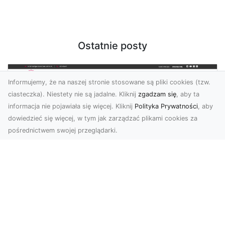
Ostatnie posty
Informujemy, że na naszej stronie stosowane są pliki cookies (tzw.
ciasteczka). Niestety nie są jadalne. Kliknij
zgadzam się
, aby ta
informacja nie pojawiała się więcej. Kliknij
Polityka Prywatności
, aby
dowiedzieć się więcej, w tym jak zarządzać plikami cookies za
pośrednictwem swojej przeglądarki.