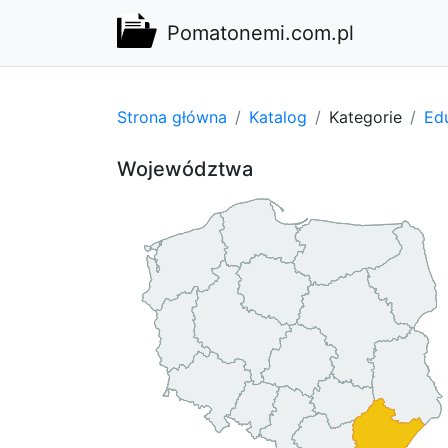
Pomatonemi.com.pl
Strona główna
Katalog
Kategorie
Edu
Województwa