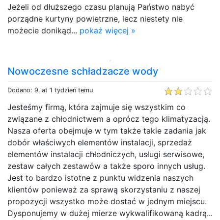
Jeżeli od dłuższego czasu planują Państwo nabyć
porządne kurtyny powietrzne, lecz niestety nie
możecie donikąd...
pokaż więcej »
Nowoczesne schładzacze wody
Dodano: 9 lat 1 tydzień temu
Jesteśmy firmą, która zajmuje się wszystkim co
związane z chłodnictwem a oprócz tego klimatyzacją.
Nasza oferta obejmuje w tym także takie zadania jak
dobór właściwych elementów instalacji, sprzedaż
elementów instalacji chłodniczych, usługi serwisowe,
zestaw całych zestawów a także sporo innych usług.
Jest to bardzo istotne z punktu widzenia naszych
klientów ponieważ za sprawą skorzystaniu z naszej
propozycji wszystko może dostać w jednym miejscu.
Dysponujemy w dużej mierze wykwalifikowaną kadrą...