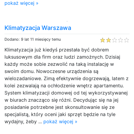
pokaż więcej »
Klimatyzacja Warszawa
Dodano: 9 lat 11 miesięcy temu
Klimatyzacja już kiedyś przestała być dobrem
luksusowym dla firm oraz ludzi zamożnych. Dzisiaj
każdy może sobie zezwolić na taką instalację w
swoim domu. Nowoczesne urządzenia są
wielozadaniowe. Zimą efektywnie dogrzewają, latem z
kolei zezwalają na ochłodzenie wnętrz apartamentu.
System klimatyzacji domowej od tej wykorzystywanej
w biurach znacząco się różni. Decydując się na jej
posiadanie potrzebne jest skonsultowanie się ze
specjalistą, który oceni jaki sprzęt będzie na tyle
wydajny, żeby ...
pokaż więcej »