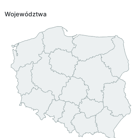
Województwa