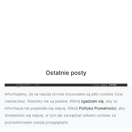
Ostatnie posty
Informujemy, że na naszej stronie stosowane są pliki cookies (tzw.
ciasteczka). Niestety nie są jadalne. Kliknij
zgadzam się
, aby ta
informacja nie pojawiała się więcej. Kliknij
Polityka Prywatności
, aby
dowiedzieć się więcej, w tym jak zarządzać plikami cookies za
pośrednictwem swojej przeglądarki.