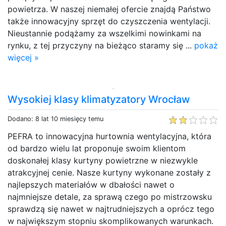
powietrza. W naszej niemałej ofercie znajdą Państwo
także innowacyjny sprzęt do czyszczenia wentylacji.
Nieustannie podążamy za wszelkimi nowinkami na
rynku, z tej przyczyny na bieżąco staramy się ...
pokaż
więcej »
Wysokiej klasy klimatyzatory Wrocław
Dodano: 8 lat 10 miesięcy temu
PEFRA to innowacyjna hurtownia wentylacyjna, która
od bardzo wielu lat proponuje swoim klientom
doskonałej klasy kurtyny powietrzne w niezwykle
atrakcyjnej cenie. Nasze kurtyny wykonane zostały z
najlepszych materiałów w dbałości nawet o
najmniejsze detale, za sprawą czego po mistrzowsku
sprawdzą się nawet w najtrudniejszych a oprócz tego
w największym stopniu skomplikowanych warunkach.