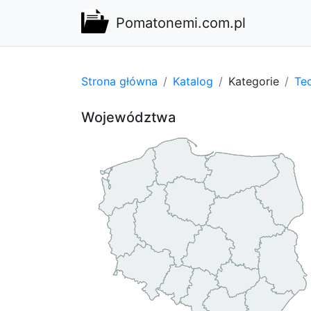
Pomatonemi.com.pl
Strona główna
Katalog
Kategorie
Tec
Województwa