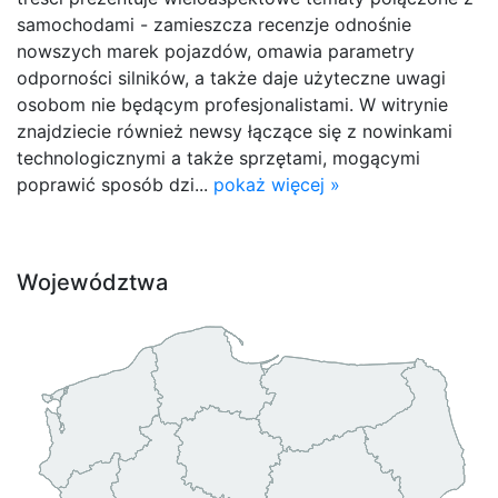
samochodami - zamieszcza recenzje odnośnie
nowszych marek pojazdów, omawia parametry
odporności silników, a także daje użyteczne uwagi
osobom nie będącym profesjonalistami. W witrynie
znajdziecie również newsy łączące się z nowinkami
technologicznymi a także sprzętami, mogącymi
poprawić sposób dzi...
pokaż więcej »
Województwa