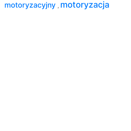
motoryzacja
motoryzacyjny
,