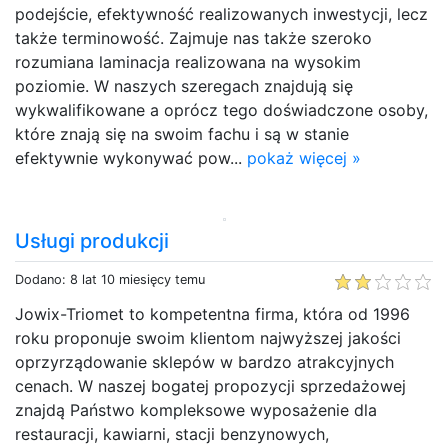
podejście, efektywność realizowanych inwestycji, lecz
także terminowość. Zajmuje nas także szeroko
rozumiana laminacja realizowana na wysokim
poziomie. W naszych szeregach znajdują się
wykwalifikowane a oprócz tego doświadczone osoby,
które znają się na swoim fachu i są w stanie
efektywnie wykonywać pow...
pokaż więcej »
Usługi produkcji
Dodano: 8 lat 10 miesięcy temu
Jowix-Triomet to kompetentna firma, która od 1996
roku proponuje swoim klientom najwyższej jakości
oprzyrządowanie sklepów w bardzo atrakcyjnych
cenach. W naszej bogatej propozycji sprzedażowej
znajdą Państwo kompleksowe wyposażenie dla
restauracji, kawiarni, stacji benzynowych,