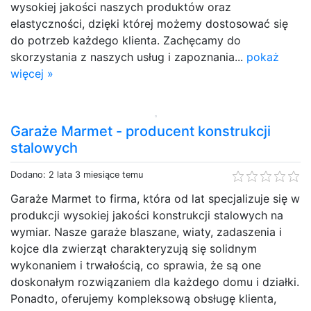
wysokiej jakości naszych produktów oraz
elastyczności, dzięki której możemy dostosować się
do potrzeb każdego klienta. Zachęcamy do
skorzystania z naszych usług i zapoznania...
pokaż
więcej »
Garaże Marmet - producent konstrukcji
stalowych
Dodano: 2 lata 3 miesiące temu
Garaże Marmet to firma, która od lat specjalizuje się w
produkcji wysokiej jakości konstrukcji stalowych na
wymiar. Nasze garaże blaszane, wiaty, zadaszenia i
kojce dla zwierząt charakteryzują się solidnym
wykonaniem i trwałością, co sprawia, że są one
doskonałym rozwiązaniem dla każdego domu i działki.
Ponadto, oferujemy kompleksową obsługę klienta,