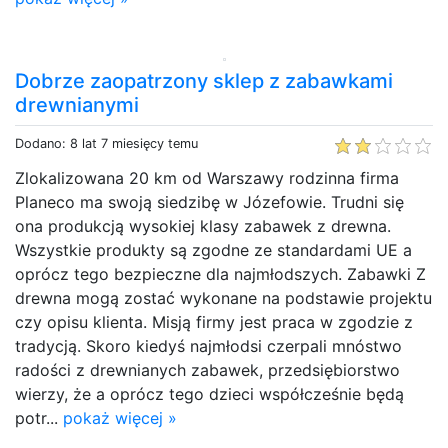
Dobrze zaopatrzony sklep z zabawkami
drewnianymi
Dodano: 8 lat 7 miesięcy temu
Zlokalizowana 20 km od Warszawy rodzinna firma
Planeco ma swoją siedzibę w Józefowie. Trudni się
ona produkcją wysokiej klasy zabawek z drewna.
Wszystkie produkty są zgodne ze standardami UE a
oprócz tego bezpieczne dla najmłodszych. Zabawki Z
drewna mogą zostać wykonane na podstawie projektu
czy opisu klienta. Misją firmy jest praca w zgodzie z
tradycją. Skoro kiedyś najmłodsi czerpali mnóstwo
radości z drewnianych zabawek, przedsiębiorstwo
wierzy, że a oprócz tego dzieci współcześnie będą
potr...
pokaż więcej »