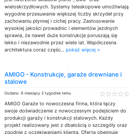
wieloskrzydłowych. Systemy teleskopowe umożliwiają
wygodne przesuwanie większej liczby skrzydeł przy
zachowaniu płynnej i cichej pracy. Zastosowanie
wysokiej jakości prowadnic i elementów jezdnych
sprawia, że nawet duże konstrukcje poruszają się
lekko i niezawodnie przez wiele lat. Współczesna
architektura coraz częśc...
pokaż więcej »
AMIGO - Konstrukcje, garaże drewniane i
stalowe
Dodano: 6 miesięcy 3 tygodnie temu
AMIGO Garaże to nowoczesna firma, która łączy
swoje doświadczenie z nowoczesnym podejściem do
produkcji garaży i konstrukcji stalowych. Każdy
projekt realizowany jest z dbałością o szczegóły oraz
zgodnie z oczekiwaniami klienta. Oferta obejmuje