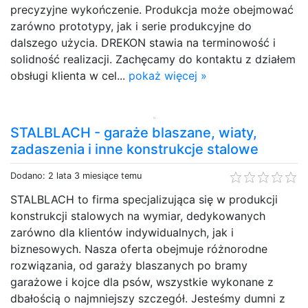
precyzyjne wykończenie. Produkcja może obejmować
zarówno prototypy, jak i serie produkcyjne do
dalszego użycia. DREKON stawia na terminowość i
solidność realizacji. Zachęcamy do kontaktu z działem
obsługi klienta w cel...
pokaż więcej »
STALBLACH - garaże blaszane, wiaty,
zadaszenia i inne konstrukcje stalowe
Dodano: 2 lata 3 miesiące temu
STALBLACH to firma specjalizująca się w produkcji
konstrukcji stalowych na wymiar, dedykowanych
zarówno dla klientów indywidualnych, jak i
biznesowych. Nasza oferta obejmuje różnorodne
rozwiązania, od garaży blaszanych po bramy
garażowe i kojce dla psów, wszystkie wykonane z
dbałością o najmniejszy szczegół. Jesteśmy dumni z