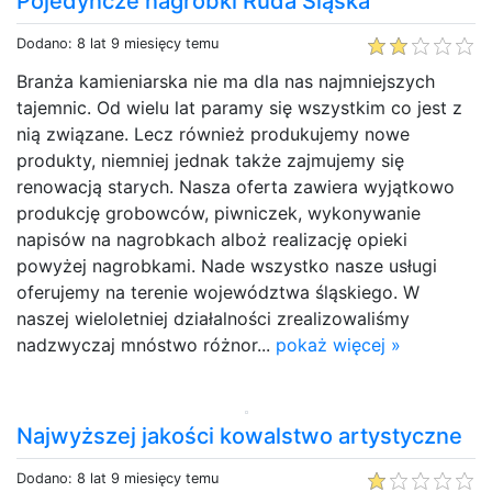
Pojedyncze nagrobki Ruda Śląska
Dodano: 8 lat 9 miesięcy temu
Branża kamieniarska nie ma dla nas najmniejszych
tajemnic. Od wielu lat paramy się wszystkim co jest z
nią związane. Lecz również produkujemy nowe
produkty, niemniej jednak także zajmujemy się
renowacją starych. Nasza oferta zawiera wyjątkowo
produkcję grobowców, piwniczek, wykonywanie
napisów na nagrobkach alboż realizację opieki
powyżej nagrobkami. Nade wszystko nasze usługi
oferujemy na terenie województwa śląskiego. W
naszej wieloletniej działalności zrealizowaliśmy
nadzwyczaj mnóstwo różnor...
pokaż więcej »
Najwyższej jakości kowalstwo artystyczne
Dodano: 8 lat 9 miesięcy temu