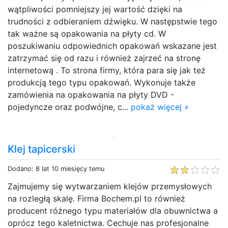
wątpliwości pomniejszy jej wartość dzięki na
trudności z odbieraniem dźwięku. W następstwie tego
tak ważne są opakowania na płyty cd. W
poszukiwaniu odpowiednich opakowań wskazane jest
zatrzymać się od razu i również zajrzeć na stronę
internetową . To strona firmy, która para się jak też
produkcją tego typu opakowań. Wykonuje także
zamówienia na opakowania na płyty DVD -
pojedyncze oraz podwójne, c...
pokaż więcej »
Klej tapicerski
Dodano: 8 lat 10 miesięcy temu
Zajmujemy się wytwarzaniem klejów przemysłowych
na rozległą skalę. Firma Bochem.pl to również
producent różnego typu materiałów dla obuwnictwa a
oprócz tego kaletnictwa. Cechuje nas profesjonalne