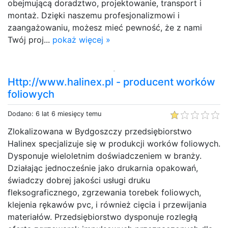
obejmującą doradztwo, projektowanie, transport i
montaż. Dzięki naszemu profesjonalizmowi i
zaangażowaniu, możesz mieć pewność, że z nami
Twój proj...
pokaż więcej »
Http://www.halinex.pl - producent worków
foliowych
Dodano: 6 lat 6 miesięcy temu
Zlokalizowana w Bydgoszczy przedsiębiorstwo
Halinex specjalizuje się w produkcji worków foliowych.
Dysponuje wieloletnim doświadczeniem w branży.
Działając jednocześnie jako drukarnia opakowań,
świadczy dobrej jakości usługi druku
fleksograficznego, zgrzewania torebek foliowych,
klejenia rękawów pvc, i również cięcia i przewijania
materiałów. Przedsiębiorstwo dysponuje rozległą