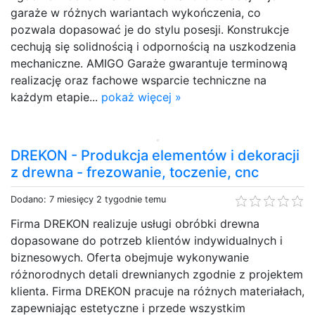
garaże w różnych wariantach wykończenia, co
pozwala dopasować je do stylu posesji. Konstrukcje
cechują się solidnością i odpornością na uszkodzenia
mechaniczne. AMIGO Garaże gwarantuje terminową
realizację oraz fachowe wsparcie techniczne na
każdym etapie...
pokaż więcej »
DREKON - Produkcja elementów i dekoracji
z drewna - frezowanie, toczenie, cnc
Dodano: 7 miesięcy 2 tygodnie temu
Firma DREKON realizuje usługi obróbki drewna
dopasowane do potrzeb klientów indywidualnych i
biznesowych. Oferta obejmuje wykonywanie
różnorodnych detali drewnianych zgodnie z projektem
klienta. Firma DREKON pracuje na różnych materiałach,
zapewniając estetyczne i przede wszystkim