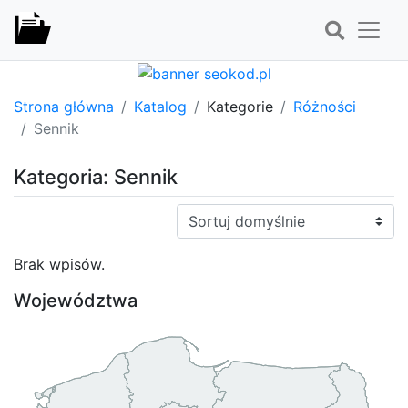
Strona główna
Katalog
Kategorie
Różności
Sennik
Kategoria: Sennik
Sortuj:
Brak wpisów.
Województwa