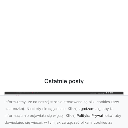
Ostatnie posty
Informujemy, że na naszej stronie stosowane są pliki cookies (tzw.
ciasteczka). Niestety nie są jadalne. Kliknij
zgadzam się
, aby ta
informacja nie pojawiała się więcej. Kliknij
Polityka Prywatności
, aby
dowiedzieć się więcej, w tym jak zarządzać plikami cookies za