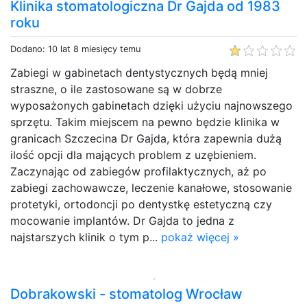
Klinika stomatologiczna Dr Gajda od 1983
roku
Dodano: 10 lat 8 miesięcy temu
Zabiegi w gabinetach dentystycznych będą mniej
straszne, o ile zastosowane są w dobrze
wyposażonych gabinetach dzięki użyciu najnowszego
sprzętu. Takim miejscem na pewno będzie klinika w
granicach Szczecina Dr Gajda, która zapewnia dużą
ilość opcji dla mających problem z uzębieniem.
Zaczynając od zabiegów profilaktycznych, aż po
zabiegi zachowawcze, leczenie kanałowe, stosowanie
protetyki, ortodoncji po dentystkę estetyczną czy
mocowanie implantów. Dr Gajda to jedna z
najstarszych klinik o tym p...
pokaż więcej »
Dobrakowski - stomatolog Wrocław