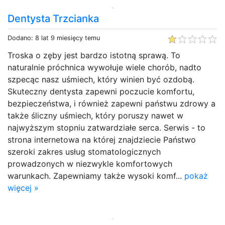
Dentysta Trzcianka
Dodano: 8 lat 9 miesięcy temu
Troska o zęby jest bardzo istotną sprawą. To
naturalnie próchnica wywołuje wiele chorób, nadto
szpecąc nasz uśmiech, który winien być ozdobą.
Skuteczny dentysta zapewni poczucie komfortu,
bezpieczeństwa, i również zapewni państwu zdrowy a
także śliczny uśmiech, który poruszy nawet w
najwyższym stopniu zatwardziałe serca. Serwis - to
strona internetowa na której znajdziecie Państwo
szeroki zakres usług stomatologicznych
prowadzonych w niezwykle komfortowych
warunkach. Zapewniamy także wysoki komf...
pokaż
więcej »