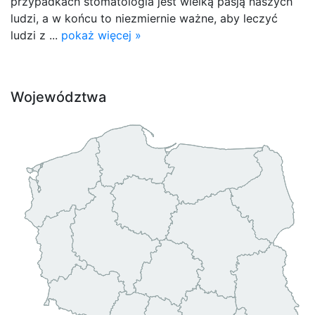
przypadkach stomatologia jest wielką pasją naszych
ludzi, a w końcu to niezmiernie ważne, aby leczyć
ludzi z ...
pokaż więcej »
Województwa