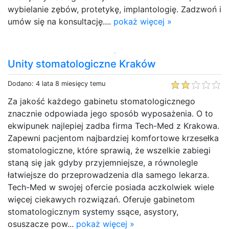
wybielanie zębów, protetykę, implantologię. Zadzwoń i
umów się na konsultację....
pokaż więcej »
Unity stomatologiczne Kraków
Dodano: 4 lata 8 miesięcy temu
Za jakość każdego gabinetu stomatologicznego
znacznie odpowiada jego sposób wyposażenia. O to
ekwipunek najlepiej zadba firma Tech-Med z Krakowa.
Zapewni pacjentom najbardziej komfortowe krzesełka
stomatologiczne, które sprawią, że wszelkie zabiegi
staną się jak gdyby przyjemniejsze, a równolegle
łatwiejsze do przeprowadzenia dla samego lekarza.
Tech-Med w swojej ofercie posiada aczkolwiek wiele
więcej ciekawych rozwiązań. Oferuje gabinetom
stomatologicznym systemy ssące, asystory,
osuszacze pow...
pokaż więcej »