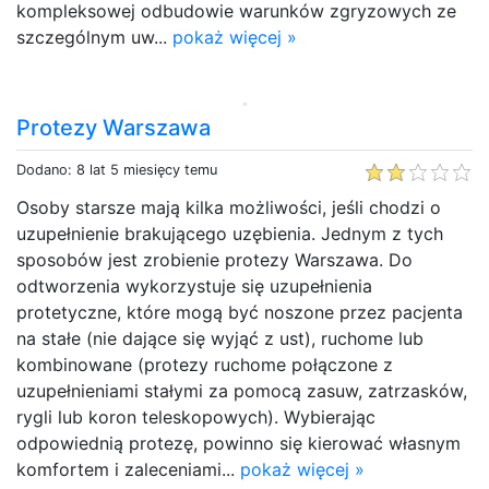
kompleksowej odbudowie warunków zgryzowych ze
szczególnym uw...
pokaż więcej »
Protezy Warszawa
Dodano: 8 lat 5 miesięcy temu
Osoby starsze mają kilka możliwości, jeśli chodzi o
uzupełnienie brakującego uzębienia. Jednym z tych
sposobów jest zrobienie protezy Warszawa. Do
odtworzenia wykorzystuje się uzupełnienia
protetyczne, które mogą być noszone przez pacjenta
na stałe (nie dające się wyjąć z ust), ruchome lub
kombinowane (protezy ruchome połączone z
uzupełnieniami stałymi za pomocą zasuw, zatrzasków,
rygli lub koron teleskopowych). Wybierając
odpowiednią protezę, powinno się kierować własnym
komfortem i zaleceniami...
pokaż więcej »