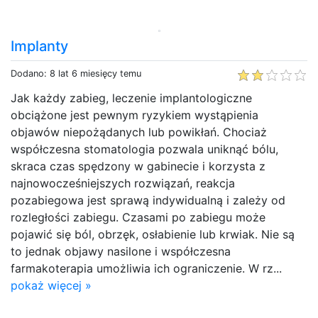
Implanty
Dodano: 8 lat 6 miesięcy temu
Jak każdy zabieg, leczenie implantologiczne
obciążone jest pewnym ryzykiem wystąpienia
objawów niepożądanych lub powikłań. Chociaż
współczesna stomatologia pozwala uniknąć bólu,
skraca czas spędzony w gabinecie i korzysta z
najnowocześniejszych rozwiązań, reakcja
pozabiegowa jest sprawą indywidualną i zależy od
rozległości zabiegu. Czasami po zabiegu może
pojawić się ból, obrzęk, osłabienie lub krwiak. Nie są
to jednak objawy nasilone i współczesna
farmakoterapia umożliwia ich ograniczenie. W rz...
pokaż więcej »