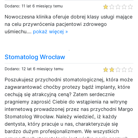
Dodano: 11 lat 6 miesięcy temu
Nowoczesna klinika oferuje dobrej klasy usługi mające
na celu przywrócenia pacjentowi zdrowego
uśmiechu....
pokaż więcej »
Stomatolog Wrocław
Dodano: 12 lat 6 miesięcy temu
Poszukujesz przychodni stomatologicznej, która może
zagwarantować choćby protezy bądź implanty, które
cechują się atrakcyjną ceną? Zatem serdecznie
pragniemy zaprosić Ciebie do wstąpienia na witrynę
internetową prowadzonej przez nas przychodni Margo
Stomatolog Wrocław. Należy wiedzieć, iż każdy
dentysta, który pracuje u nas, charakteryzuje się
bardzo dużym profesjonalizmem. We wszystkich