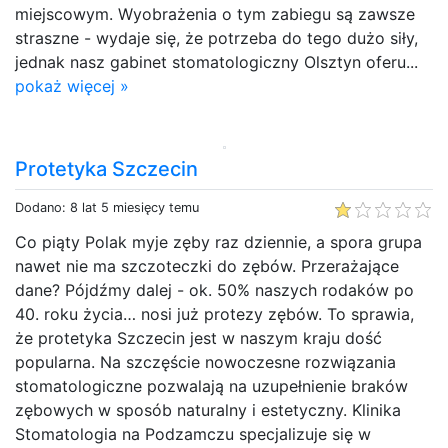
miejscowym. Wyobrażenia o tym zabiegu są zawsze
straszne - wydaje się, że potrzeba do tego dużo siły,
jednak nasz gabinet stomatologiczny Olsztyn oferu...
pokaż więcej »
Protetyka Szczecin
Dodano: 8 lat 5 miesięcy temu
Co piąty Polak myje zęby raz dziennie, a spora grupa
nawet nie ma szczoteczki do zębów. Przerażające
dane? Pójdźmy dalej - ok. 50% naszych rodaków po
40. roku życia… nosi już protezy zębów. To sprawia,
że protetyka Szczecin jest w naszym kraju dość
popularna. Na szczęście nowoczesne rozwiązania
stomatologiczne pozwalają na uzupełnienie braków
zębowych w sposób naturalny i estetyczny. Klinika
Stomatologia na Podzamczu specjalizuje się w