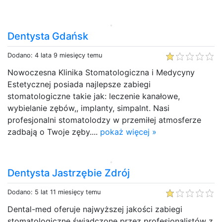
Dentysta Gdańsk
Dodano: 4 lata 9 miesięcy temu
Nowoczesna Klinika Stomatologiczna i Medycyny
Estetycznej posiada najlepsze zabiegi
stomatologiczne takie jak: leczenie kanałowe,
wybielanie zębów,, implanty, simpalnt. Nasi
profesjonalni stomatolodzy w przemiłej atmosferze
zadbają o Twoje zęby....
pokaż więcej »
Dentysta Jastrzębie Zdrój
Dodano: 5 lat 11 miesięcy temu
Dental-med oferuje najwyższej jakości zabiegi
stomatologiczne świadczone przez profesjonalistów z