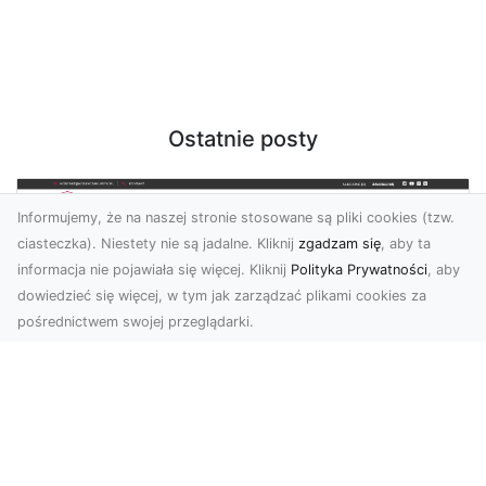
Ostatnie posty
Informujemy, że na naszej stronie stosowane są pliki cookies (tzw.
ciasteczka). Niestety nie są jadalne. Kliknij
zgadzam się
, aby ta
informacja nie pojawiała się więcej. Kliknij
Polityka Prywatności
, aby
dowiedzieć się więcej, w tym jak zarządzać plikami cookies za
pośrednictwem swojej przeglądarki.