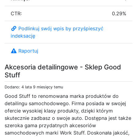
CTR:
0.29%
Podlinkuj swój wpis by przyśpieszyć
indeksację
Raportuj
Akcesoria detailingowe - Sklep Good
Stuff
Dodano: 4 lata 9 miesięcy temu
Good Stuff to renomowana marka produktów do
detailingu samochodowego. Firma posiada w swojej
ofercie wysokiej klasy produkty, dzięki którym
skutecznie zadbasz o swoje auto. Dostępna jest także
szeroka gama przydatnych akcesoriów
samochodowych marki Work Stuff. Doskonała jakość,