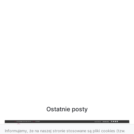
Ostatnie posty
Informujemy, że na naszej stronie stosowane są pliki cookies (tzw.