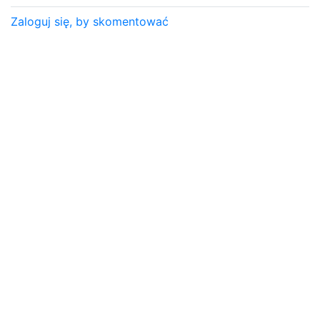
Zaloguj się, by skomentować