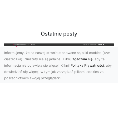
Ostatnie posty
Informujemy, że na naszej stronie stosowane są pliki cookies (tzw.
ciasteczka). Niestety nie są jadalne. Kliknij
zgadzam się
, aby ta
informacja nie pojawiała się więcej. Kliknij
Polityka Prywatności
, aby
dowiedzieć się więcej, w tym jak zarządzać plikami cookies za
pośrednictwem swojej przeglądarki.