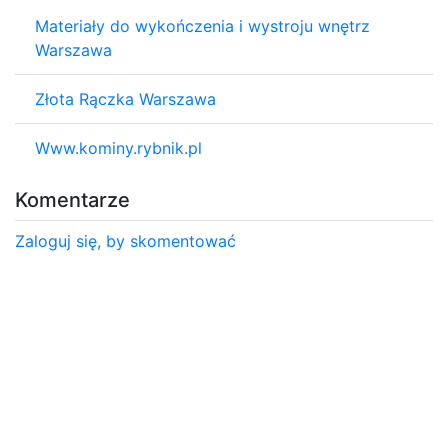
Materiały do wykończenia i wystroju wnętrz
Warszawa
Złota Rączka Warszawa
Www.kominy.rybnik.pl
Komentarze
Zaloguj się, by skomentować