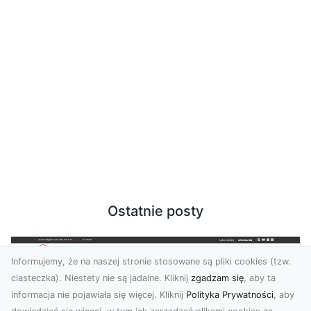
Ostatnie posty
Informujemy, że na naszej stronie stosowane są pliki cookies (tzw.
ciasteczka). Niestety nie są jadalne. Kliknij
zgadzam się
, aby ta
informacja nie pojawiała się więcej. Kliknij
Polityka Prywatności
, aby