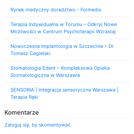
Rynek medyczny doradztwo - Formedis
Terapia Indywidualna w Toruniu – Odkryj Nowe
Możliwości w Centrum Psychoterapii Wzrastaj
Nowoczesna Implantologia w Szczecinie – Dr
Tomasz Cegielski
Stomatologia Edent – Kompleksowa Opieka
Stomatologiczna w Warszawie
SENSORIA | Integracja sensoryczna Warszawa |
Terapia Ręki
Komentarze
Zaloguj się, by skomentować