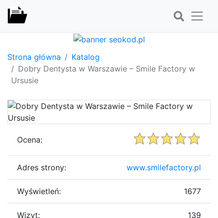
Strona główna
Katalog
Dobry Dentysta w Warszawie – Smile Factory w
Ursusie
Ocena:
Adres strony:
www.smilefactory.pl
Wyświetleń:
1677
Wizyt:
139