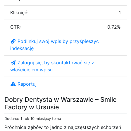
Kliknięć:
1
CTR:
0.72%
Podlinkuj swój wpis by przyśpieszyć
indeksację
Zaloguj się, by skontaktować się z
właścicielem wpisu
Raportuj
Dobry Dentysta w Warszawie – Smile
Factory w Ursusie
Dodano: 1 rok 10 miesięcy temu
Próchnica zębów to jedno z najczęstszych schorzeń