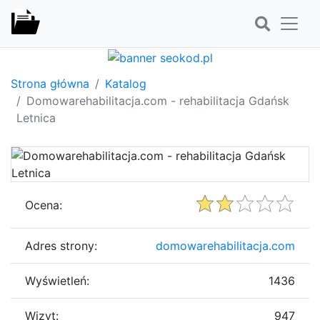
Strona główna
Katalog
Domowarehabilitacja.com - rehabilitacja Gdańsk
Letnica
Ocena:
Adres strony:
domowarehabilitacja.com
Wyświetleń:
1436
Wizyt:
947