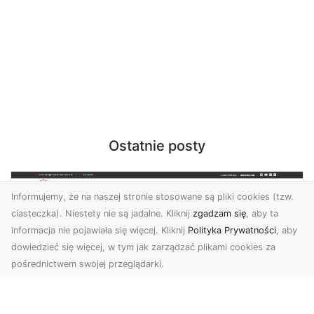
Ostatnie posty
Informujemy, że na naszej stronie stosowane są pliki cookies (tzw.
ciasteczka). Niestety nie są jadalne. Kliknij
zgadzam się
, aby ta
informacja nie pojawiała się więcej. Kliknij
Polityka Prywatności
, aby
dowiedzieć się więcej, w tym jak zarządzać plikami cookies za
pośrednictwem swojej przeglądarki.