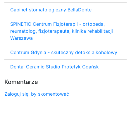
Gabinet stomatologiczny BellaDonte
SPINETIC Centrum Fizjoterapii - ortopeda,
reumatolog, fizjoterapeuta, klinika rehabilitacji
Warszawa
Centrum Gdynia - skuteczny detoks alkoholowy
Dental Ceramic Studio Protetyk Gdańsk
Komentarze
Zaloguj się, by skomentować