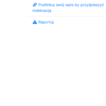
Podlinkuj swój wpis by przyśpieszyć
indeksację
Raportuj