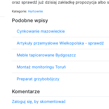
oraz sprawdź już dzisiaj zakładkę propozycja albo s
Kategorie:
Hurtownie
Podobne wpisy
Cynkowanie mazowieckie
Artykuły przemysłowe Wielkopolska - sprawdź
Meble tapicerowane Bydgoszcz
Montaż monitoringu Toruń
Preparat grzybobójczy
Komentarze
Zaloguj się, by skomentować