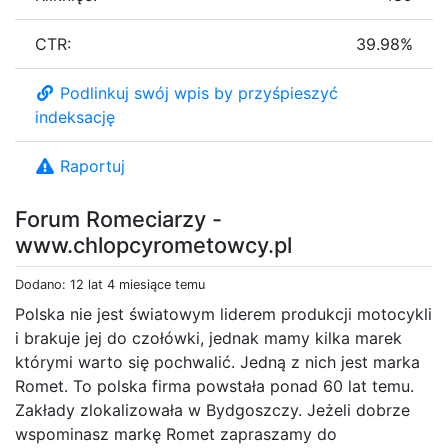
CTR:
39.98%
Podlinkuj swój wpis by przyśpieszyć
indeksację
Raportuj
Forum Romeciarzy -
www.chlopcyrometowcy.pl
Dodano: 12 lat 4 miesiące temu
Polska nie jest światowym liderem produkcji motocykli
i brakuje jej do czołówki, jednak mamy kilka marek
którymi warto się pochwalić. Jedną z nich jest marka
Romet. To polska firma powstała ponad 60 lat temu.
Zakłady zlokalizowała w Bydgoszczy. Jeżeli dobrze
wspominasz markę Romet zapraszamy do