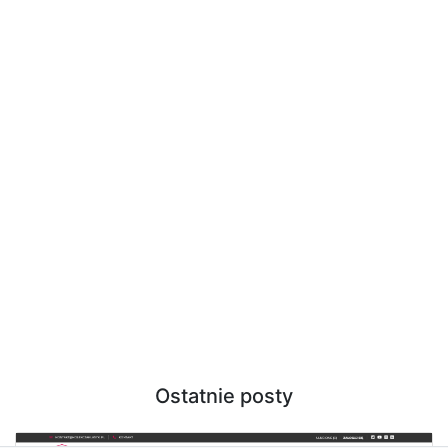
Ostatnie posty