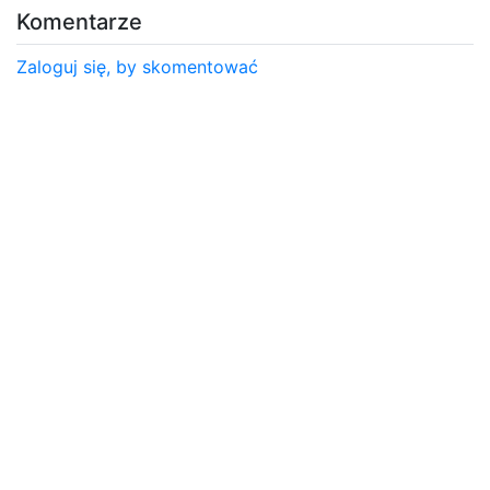
Komentarze
Zaloguj się, by skomentować