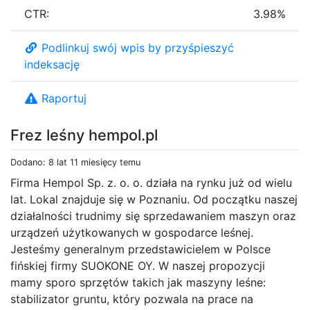
CTR:
3.98%
Podlinkuj swój wpis by przyśpieszyć
indeksację
Raportuj
Frez leśny hempol.pl
Dodano: 8 lat 11 miesięcy temu
Firma Hempol Sp. z. o. o. działa na rynku już od wielu
lat. Lokal znajduje się w Poznaniu. Od początku naszej
działalności trudnimy się sprzedawaniem maszyn oraz
urządzeń użytkowanych w gospodarce leśnej.
Jesteśmy generalnym przedstawicielem w Polsce
fińskiej firmy SUOKONE OY. W naszej propozycji
mamy sporo sprzętów takich jak maszyny leśne:
stabilizator gruntu, który pozwala na prace na