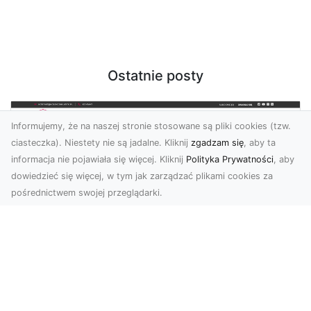
Ostatnie posty
Informujemy, że na naszej stronie stosowane są pliki cookies (tzw.
ciasteczka). Niestety nie są jadalne. Kliknij
zgadzam się
, aby ta
informacja nie pojawiała się więcej. Kliknij
Polityka Prywatności
, aby
dowiedzieć się więcej, w tym jak zarządzać plikami cookies za
pośrednictwem swojej przeglądarki.