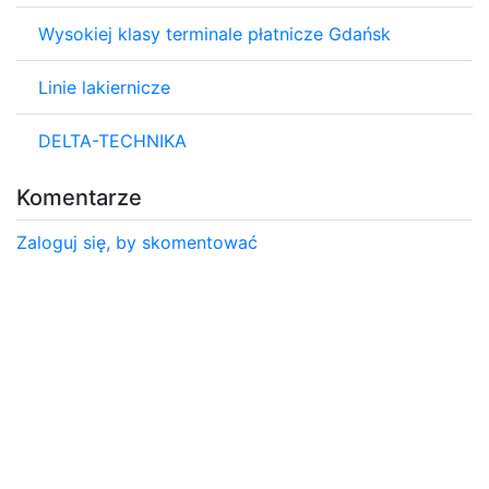
Wysokiej klasy terminale płatnicze Gdańsk
Linie lakiernicze
DELTA-TECHNIKA
Komentarze
Zaloguj się, by skomentować