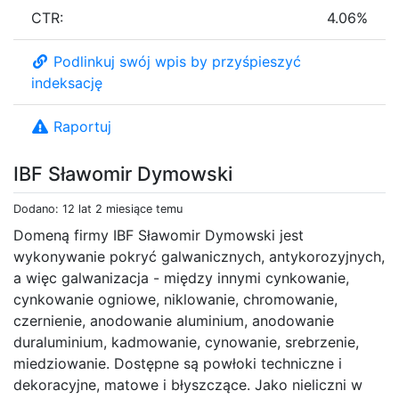
CTR:
4.06%
Podlinkuj swój wpis by przyśpieszyć
indeksację
Raportuj
IBF Sławomir Dymowski
Dodano: 12 lat 2 miesiące temu
Domeną firmy IBF Sławomir Dymowski jest
wykonywanie pokryć galwanicznych, antykorozyjnych,
a więc galwanizacja - między innymi cynkowanie,
cynkowanie ogniowe, niklowanie, chromowanie,
czernienie, anodowanie aluminium, anodowanie
duraluminium, kadmowanie, cynowanie, srebrzenie,
miedziowanie. Dostępne są powłoki techniczne i
dekoracyjne, matowe i błyszczące. Jako nieliczni w