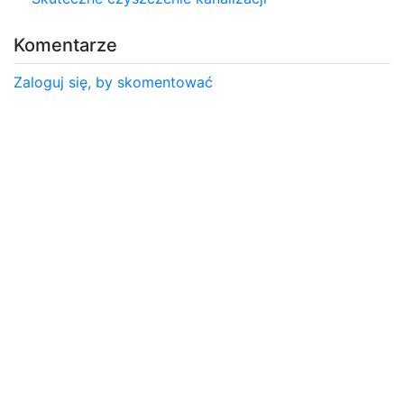
Komentarze
Zaloguj się, by skomentować