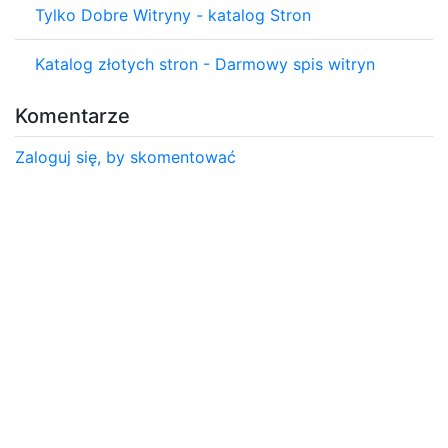
Tylko Dobre Witryny - katalog Stron
Katalog złotych stron - Darmowy spis witryn
Komentarze
Zaloguj się, by skomentować