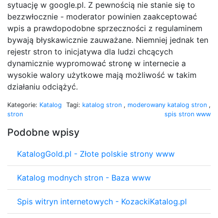
sytuację w google.pl. Z pewnością nie stanie się to
bezzwłocznie - moderator powinien zaakceptować
wpis a prawdopodobne sprzeczności z regulaminem
bywają błyskawicznie zauważane. Niemniej jednak ten
rejestr stron to inicjatywa dla ludzi chcących
dynamicznie wypromować stronę w internecie a
wysokie walory użytkowe mają możliwość w takim
działaniu odciążyć.
Kategorie:
Katalog
Tagi:
katalog stron
,
moderowany katalog stron
,
stron
spis stron www
Podobne wpisy
KatalogGold.pl - Złote polskie strony www
Katalog modnych stron - Baza www
Spis witryn internetowych - KozackiKatalog.pl