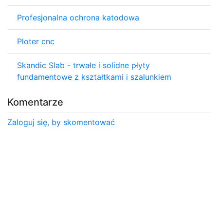
Profesjonalna ochrona katodowa
Ploter cnc
Skandic Slab - trwałe i solidne płyty
fundamentowe z kształtkami i szalunkiem
Komentarze
Zaloguj się, by skomentować