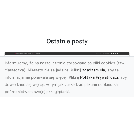
Ostatnie posty
Informujemy, że na naszej stronie stosowane są pliki cookies (tzw.
ciasteczka). Niestety nie są jadalne. Kliknij
zgadzam się
, aby ta
informacja nie pojawiała się więcej. Kliknij
Polityka Prywatności
, aby
dowiedzieć się więcej, w tym jak zarządzać plikami cookies za
pośrednictwem swojej przeglądarki.