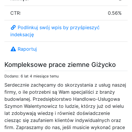
CTR:
0.56%
Podlinkuj swój wpis by przyśpieszyć
indeksację
Raportuj
Kompleksowe prace ziemne Giżycko
Dodano: 6 lat 4 miesiące temu
Serdecznie zachęcamy do skorzystania z usług naszej
firmy, o ile potrzebni są Wam specjaliści z branży
budowlanej. Przedsiębiorstwo Handlowo-Usługowa
Szymon Walentynowicz to ludzie, którzy już od wielu
lat zdobywają wiedzę i również doświadczenie
ciesząc się zaufaniem klientów indywidualnych oraz
firm. Zapraszamy do nas, jeśli musicie wykonać prace