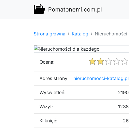
Pomatonemi.com.pl
Strona główna
Katalog
Nieruchomości 
Ocena:
Adres strony:
nieruchomosci-katalog.pl
Wyświetleń:
2190
Wizyt:
1238
Kliknięć:
26