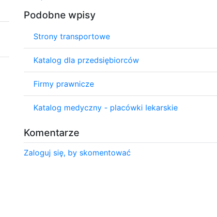
Podobne wpisy
Strony transportowe
Katalog dla przedsiębiorców
Firmy prawnicze
Katalog medyczny - placówki lekarskie
Komentarze
Zaloguj się, by skomentować