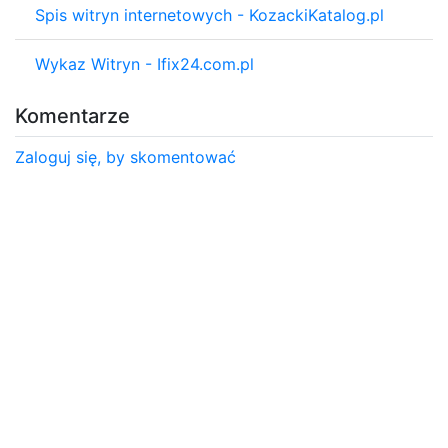
Spis witryn internetowych - KozackiKatalog.pl
Wykaz Witryn - Ifix24.com.pl
Komentarze
Zaloguj się, by skomentować