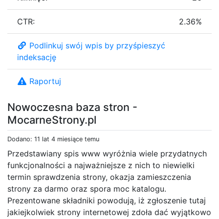
CTR:
2.36%
Podlinkuj swój wpis by przyśpieszyć
indeksację
Raportuj
Nowoczesna baza stron -
MocarneStrony.pl
Dodano: 11 lat 4 miesiące temu
Przedstawiany spis www wyróżnia wiele przydatnych
funkcjonalności a najważniejsze z nich to niewielki
termin sprawdzenia strony, okazja zamieszczenia
strony za darmo oraz spora moc katalogu.
Prezentowane składniki powodują, iż zgłoszenie tutaj
jakiejkolwiek strony internetowej zdoła dać wyjątkowo