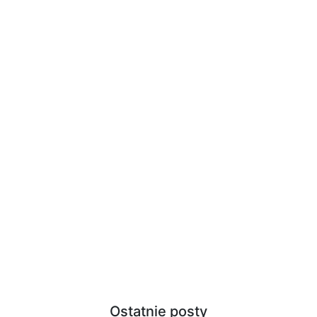
Ostatnie posty