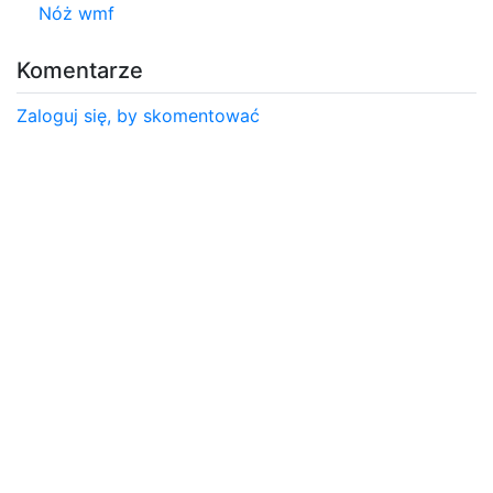
Nóż wmf
Komentarze
Zaloguj się, by skomentować