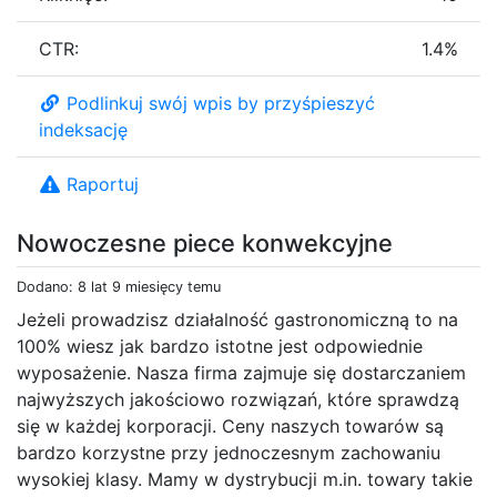
CTR:
1.4%
Podlinkuj swój wpis by przyśpieszyć
indeksację
Raportuj
Nowoczesne piece konwekcyjne
Dodano: 8 lat 9 miesięcy temu
Jeżeli prowadzisz działalność gastronomiczną to na
100% wiesz jak bardzo istotne jest odpowiednie
wyposażenie. Nasza firma zajmuje się dostarczaniem
najwyższych jakościowo rozwiązań, które sprawdzą
się w każdej korporacji. Ceny naszych towarów są
bardzo korzystne przy jednoczesnym zachowaniu
wysokiej klasy. Mamy w dystrybucji m.in. towary takie