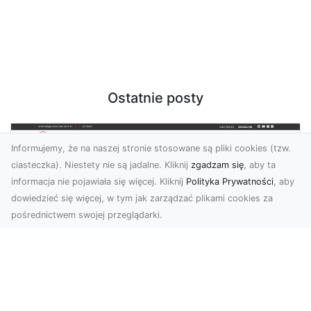
Ostatnie posty
Informujemy, że na naszej stronie stosowane są pliki cookies (tzw.
ciasteczka). Niestety nie są jadalne. Kliknij
zgadzam się
, aby ta
informacja nie pojawiała się więcej. Kliknij
Polityka Prywatności
, aby
dowiedzieć się więcej, w tym jak zarządzać plikami cookies za
pośrednictwem swojej przeglądarki.