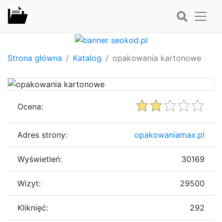
Strona główna
Katalog
opakowania kartonowe
Ocena:
Adres strony:
opakowaniamax.pl
Wyświetleń:
30169
Wizyt:
29500
Kliknięć:
292