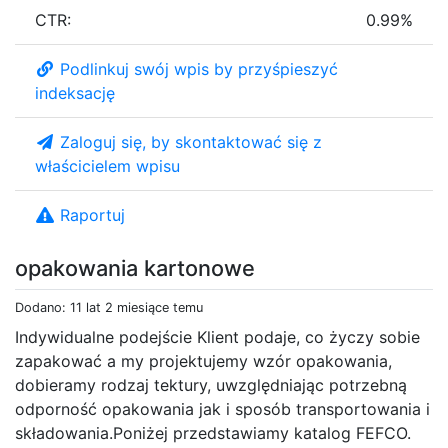
CTR:
0.99%
Podlinkuj swój wpis by przyśpieszyć
indeksację
Zaloguj się, by skontaktować się z
właścicielem wpisu
Raportuj
opakowania kartonowe
Dodano: 11 lat 2 miesiące temu
Indywidualne podejście Klient podaje, co życzy sobie
zapakować a my projektujemy wzór opakowania,
dobieramy rodzaj tektury, uwzględniając potrzebną
odporność opakowania jak i sposób transportowania i
składowania.Poniżej przedstawiamy katalog FEFCO.