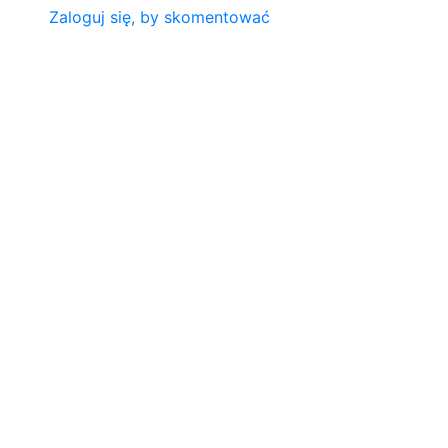
Zaloguj się, by skomentować