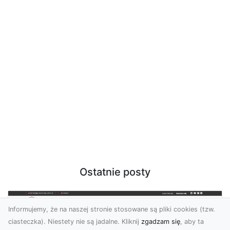
Ostatnie posty
Informujemy, że na naszej stronie stosowane są pliki cookies (tzw.
ciasteczka). Niestety nie są jadalne. Kliknij
zgadzam się
, aby ta