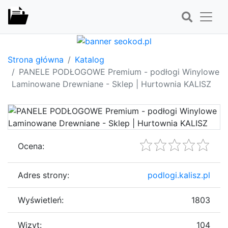
Strona główna
Katalog
PANELE PODŁOGOWE Premium - podłogi Winylowe
Laminowane Drewniane - Sklep | Hurtownia KALISZ
Ocena:
Adres strony:
podlogi.kalisz.pl
Wyświetleń:
1803
Wizyt:
104