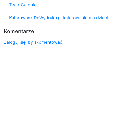
Teatr Gargulec
KolorowankiDoWydruku.pl kolorowanki dla dzieci
Komentarze
Zaloguj się, by skomentować