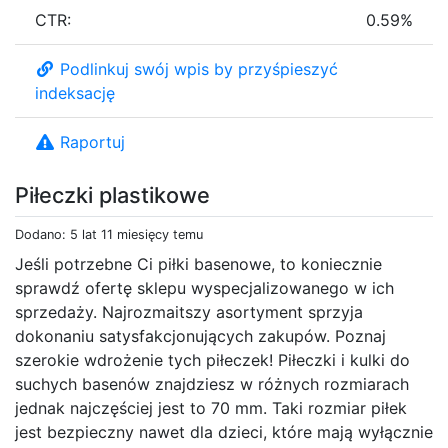
CTR:
0.59%
Podlinkuj swój wpis by przyśpieszyć
indeksację
Raportuj
Piłeczki plastikowe
Dodano: 5 lat 11 miesięcy temu
Jeśli potrzebne Ci piłki basenowe, to koniecznie
sprawdź ofertę sklepu wyspecjalizowanego w ich
sprzedaży. Najrozmaitszy asortyment sprzyja
dokonaniu satysfakcjonujących zakupów. Poznaj
szerokie wdrożenie tych piłeczek! Piłeczki i kulki do
suchych basenów znajdziesz w różnych rozmiarach
jednak najczęściej jest to 70 mm. Taki rozmiar piłek
jest bezpieczny nawet dla dzieci, które mają wyłącznie