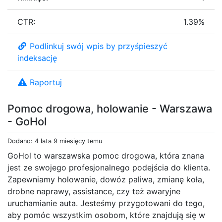
CTR:
1.39%
Podlinkuj swój wpis by przyśpieszyć
indeksację
Raportuj
Pomoc drogowa, holowanie - Warszawa
- GoHol
Dodano: 4 lata 9 miesięcy temu
GoHol to warszawska pomoc drogowa, która znana
jest ze swojego profesjonalnego podejścia do klienta.
Zapewniamy holowanie, dowóz paliwa, zmianę koła,
drobne naprawy, assistance, czy też awaryjne
uruchamianie auta. Jesteśmy przygotowani do tego,
aby pomóc wszystkim osobom, które znajdują się w