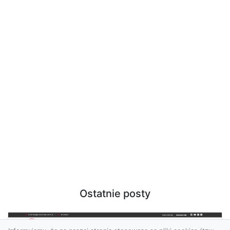
Ostatnie posty