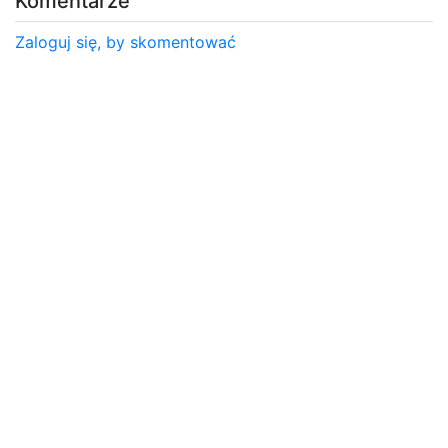
Komentarze
Zaloguj się, by skomentować