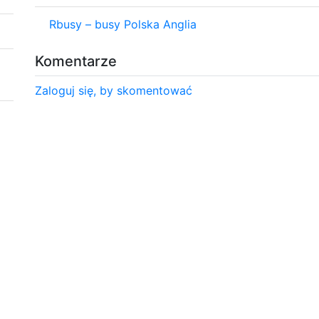
Rbusy – busy Polska Anglia
Komentarze
Zaloguj się, by skomentować