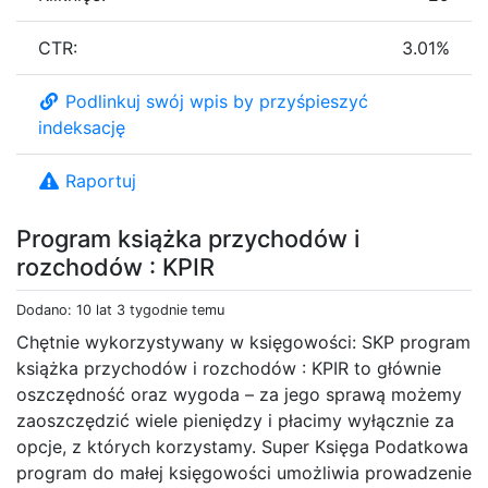
CTR:
3.01%
Podlinkuj swój wpis by przyśpieszyć
indeksację
Raportuj
Program książka przychodów i
rozchodów : KPIR
Dodano: 10 lat 3 tygodnie temu
Chętnie wykorzystywany w księgowości: SKP program
książka przychodów i rozchodów : KPIR to głównie
oszczędność oraz wygoda – za jego sprawą możemy
zaoszczędzić wiele pieniędzy i płacimy wyłącznie za
opcje, z których korzystamy. Super Księga Podatkowa
program do małej księgowości umożliwia prowadzenie