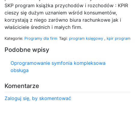
SKP program książka przychodów i rozchodów : KPIR
cieszy się dużym uznaniem wśród konsumentów,
korzystają z niego zarówno biura rachunkowe jak i
właściciele średnich i małych firm.
Kategorie:
Programy dla firm
Tagi:
program księgowy
,
kpir program
Podobne wpisy
Oprogramowanie symfonia kompleksowa
obsługa
Komentarze
Zaloguj się, by skomentować