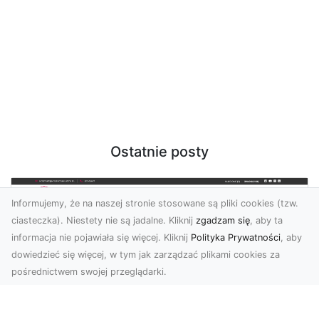
Ostatnie posty
Informujemy, że na naszej stronie stosowane są pliki cookies (tzw.
ciasteczka). Niestety nie są jadalne. Kliknij
zgadzam się
, aby ta
informacja nie pojawiała się więcej. Kliknij
Polityka Prywatności
, aby
dowiedzieć się więcej, w tym jak zarządzać plikami cookies za
pośrednictwem swojej przeglądarki.