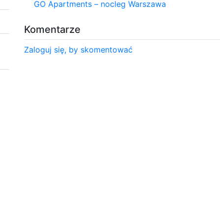
GO Apartments – nocleg Warszawa
Komentarze
Zaloguj się, by skomentować