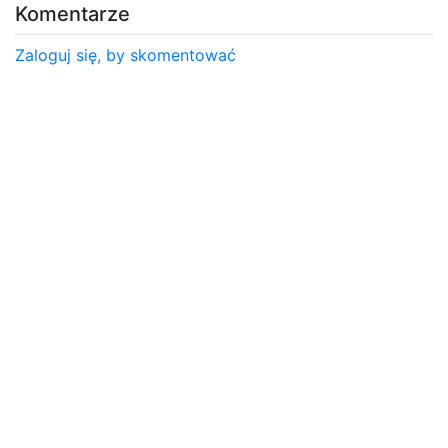
Komentarze
Zaloguj się, by skomentować