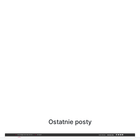
Ostatnie posty