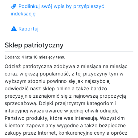
Podlinkuj swój wpis by przyśpieszyć
indeksację
Raportuj
Sklep patriotyczny
Dodano: 4 lata 10 miesięcy temu
Odzież patriotyczna zdobywa z miesiąca na miesiąc
coraz większą popularność, z tej przyczyny tym w
wyższym stopniu powinno się jak najszybciej
odwiedzić nasz sklep online a także bardzo
precyzyjnie zaznajomić się z najnowszą propozycją
sprzedażową. Dzięki przejrzystym kategoriom i
intuicyjnej wyszukiwarce w jednej chwili odnajdą
Państwo produkty, które was interesują. Wszystkim
klientom zapewniamy wygodne a także bezpieczne
zakupy przez Internet, konkurencyjne ceny a oprócz