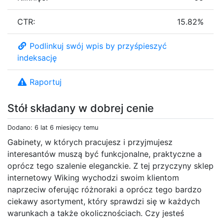
CTR:
15.82%
Podlinkuj swój wpis by przyśpieszyć
indeksację
Raportuj
Stół składany w dobrej cenie
Dodano: 6 lat 6 miesięcy temu
Gabinety, w których pracujesz i przyjmujesz
interesantów muszą być funkcjonalne, praktyczne a
oprócz tego szalenie eleganckie. Z tej przyczyny sklep
internetowy Wiking wychodzi swoim klientom
naprzeciw oferując różnoraki a oprócz tego bardzo
ciekawy asortyment, który sprawdzi się w każdych
warunkach a także okolicznościach. Czy jesteś