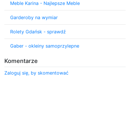
Meble Karina - Najlepsze Meble
Garderoby na wymiar
Rolety Gdańsk - sprawdź
Gaber - okleiny samoprzylepne
Komentarze
Zaloguj się, by skomentować