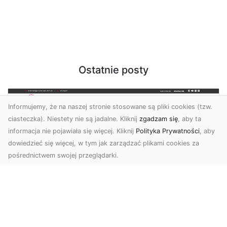
Ostatnie posty
Informujemy, że na naszej stronie stosowane są pliki cookies (tzw.
ciasteczka). Niestety nie są jadalne. Kliknij
zgadzam się
, aby ta
informacja nie pojawiała się więcej. Kliknij
Polityka Prywatności
, aby
dowiedzieć się więcej, w tym jak zarządzać plikami cookies za
pośrednictwem swojej przeglądarki.