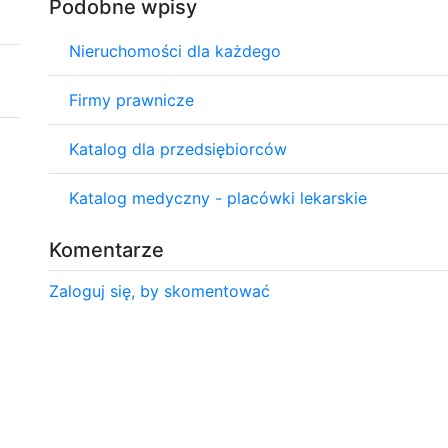
Podobne wpisy
Nieruchomości dla każdego
Firmy prawnicze
Katalog dla przedsiębiorców
Katalog medyczny - placówki lekarskie
Komentarze
Zaloguj się, by skomentować