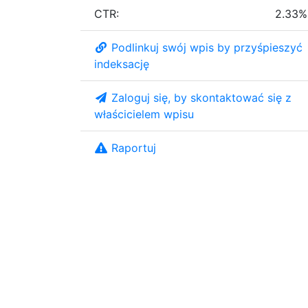
CTR:
2.33%
Podlinkuj swój wpis by przyśpieszyć
indeksację
Zaloguj się, by skontaktować się z
właścicielem wpisu
Raportuj