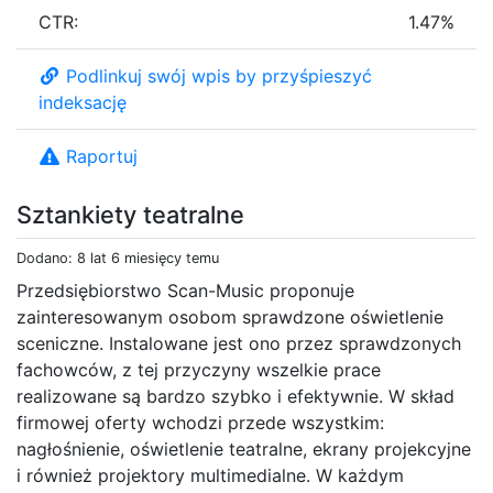
CTR:
1.47%
Podlinkuj swój wpis by przyśpieszyć
indeksację
Raportuj
Sztankiety teatralne
Dodano: 8 lat 6 miesięcy temu
Przedsiębiorstwo Scan-Music proponuje
zainteresowanym osobom sprawdzone oświetlenie
sceniczne. Instalowane jest ono przez sprawdzonych
fachowców, z tej przyczyny wszelkie prace
realizowane są bardzo szybko i efektywnie. W skład
firmowej oferty wchodzi przede wszystkim:
nagłośnienie, oświetlenie teatralne, ekrany projekcyjne
i również projektory multimedialne. W każdym