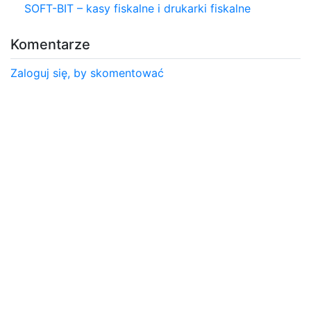
SOFT-BIT – kasy fiskalne i drukarki fiskalne
Komentarze
Zaloguj się, by skomentować