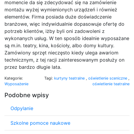
momencie da się zdecydować się na zamówienie
montażu wyżej wymienionych urządzeń i również
elementów. Firma posiada duże doświadczenie
branżowe, więc indywidualnie dopasowuje ofertę do
potrzeb klientów, iżby byli oni zadowoleni z
wykonanych usług. W ten sposób idealnie wyposażane
są m.in. teatry, kina, kościoły, albo domy kultury.
Zamówiony sprzęt nieczęsto kiedy ulega awariom
technicznym, z tej racji zainteresowanym posłuży on
przez bardzo długie lata.
Kategorie:
Tagi:
kurtyny teatralne
,
oświetlenie sceniczne
,
Wyposażenie
oświetlenie teatralne
Podobne wpisy
Odpylanie
Szkolne pomoce naukowe