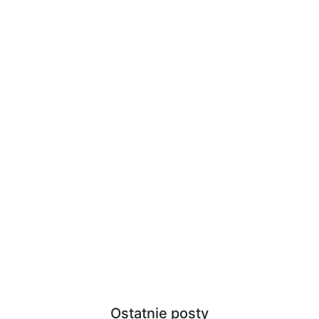
Ostatnie posty