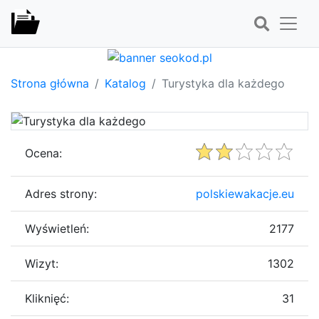
Strona główna
Katalog
Turystyka dla każdego
Ocena:
Adres strony:
polskiewakacje.eu
Wyświetleń:
2177
Wizyt:
1302
Kliknięć:
31