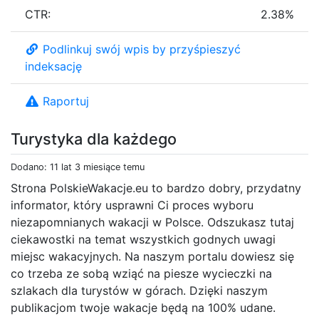
CTR:
2.38%
Podlinkuj swój wpis by przyśpieszyć
indeksację
Raportuj
Turystyka dla każdego
Dodano: 11 lat 3 miesiące temu
Strona PolskieWakacje.eu to bardzo dobry, przydatny
informator, który usprawni Ci proces wyboru
niezapomnianych wakacji w Polsce. Odszukasz tutaj
ciekawostki na temat wszystkich godnych uwagi
miejsc wakacyjnych. Na naszym portalu dowiesz się
co trzeba ze sobą wziąć na piesze wycieczki na
szlakach dla turystów w górach. Dzięki naszym
publikacjom twoje wakacje będą na 100% udane.