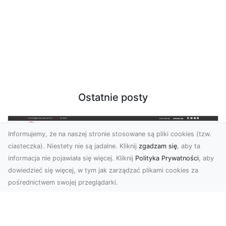
Ostatnie posty
Informujemy, że na naszej stronie stosowane są pliki cookies (tzw.
ciasteczka). Niestety nie są jadalne. Kliknij
zgadzam się
, aby ta
informacja nie pojawiała się więcej. Kliknij
Polityka Prywatności
, aby
dowiedzieć się więcej, w tym jak zarządzać plikami cookies za
pośrednictwem swojej przeglądarki.