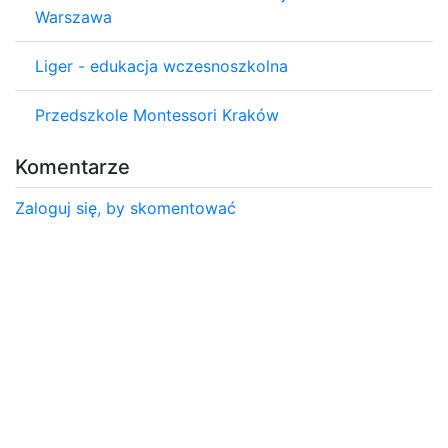
Warszawa
Liger - edukacja wczesnoszkolna
Przedszkole Montessori Kraków
Komentarze
Zaloguj się, by skomentować