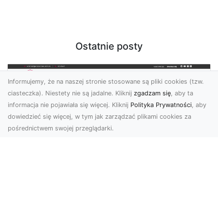
Ostatnie posty
Informujemy, że na naszej stronie stosowane są pliki cookies (tzw.
ciasteczka). Niestety nie są jadalne. Kliknij
zgadzam się
, aby ta
informacja nie pojawiała się więcej. Kliknij
Polityka Prywatności
, aby
dowiedzieć się więcej, w tym jak zarządzać plikami cookies za
pośrednictwem swojej przeglądarki.