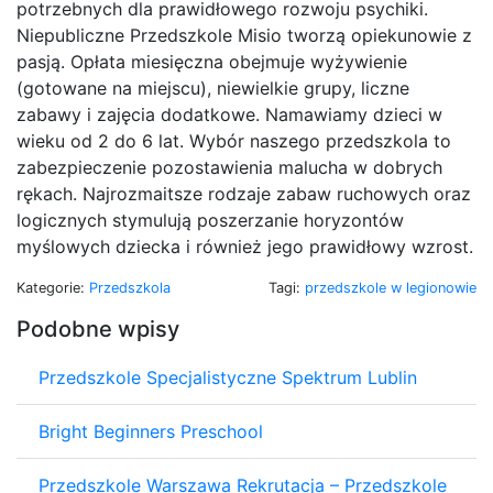
potrzebnych dla prawidłowego rozwoju psychiki.
Niepubliczne Przedszkole Misio tworzą opiekunowie z
pasją. Opłata miesięczna obejmuje wyżywienie
(gotowane na miejscu), niewielkie grupy, liczne
zabawy i zajęcia dodatkowe. Namawiamy dzieci w
wieku od 2 do 6 lat. Wybór naszego przedszkola to
zabezpieczenie pozostawienia malucha w dobrych
rękach. Najrozmaitsze rodzaje zabaw ruchowych oraz
logicznych stymulują poszerzanie horyzontów
myślowych dziecka i również jego prawidłowy wzrost.
Kategorie:
Przedszkola
Tagi:
przedszkole w legionowie
Podobne wpisy
Przedszkole Specjalistyczne Spektrum Lublin
Bright Beginners Preschool
Przedszkole Warszawa Rekrutacja – Przedszkole