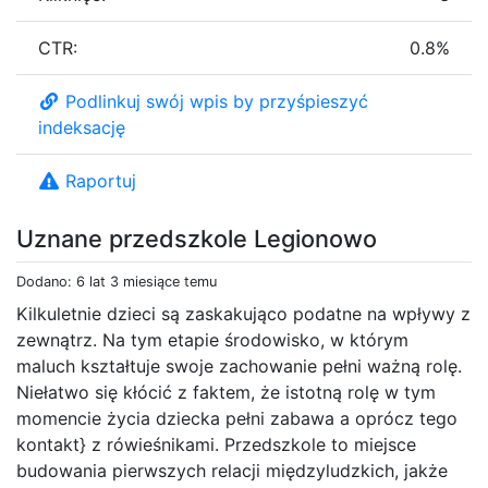
CTR:
0.8%
Podlinkuj swój wpis by przyśpieszyć
indeksację
Raportuj
Uznane przedszkole Legionowo
Dodano: 6 lat 3 miesiące temu
Kilkuletnie dzieci są zaskakująco podatne na wpływy z
zewnątrz. Na tym etapie środowisko, w którym
maluch kształtuje swoje zachowanie pełni ważną rolę.
Niełatwo się kłócić z faktem, że istotną rolę w tym
momencie życia dziecka pełni zabawa a oprócz tego
kontakt} z rówieśnikami. Przedszkole to miejsce
budowania pierwszych relacji międzyludzkich, jakże