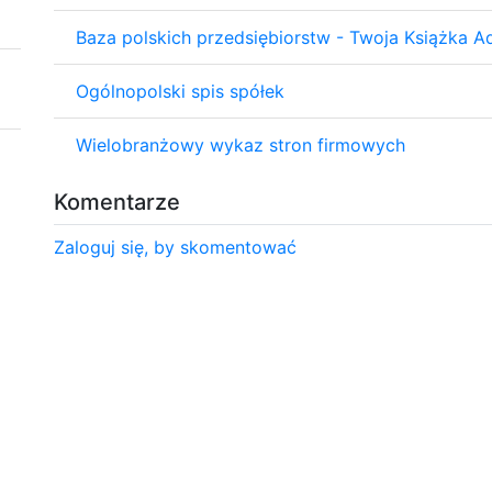
Baza polskich przedsiębiorstw - Twoja Książka 
Ogólnopolski spis spółek
Wielobranżowy wykaz stron firmowych
Komentarze
Zaloguj się, by skomentować