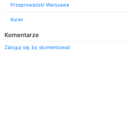
Przeprowadzki Warszawa
Kurier
Komentarze
Zaloguj się, by skomentować