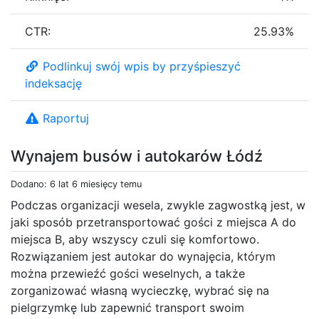
CTR:
25.93%
Podlinkuj swój wpis by przyśpieszyć
indeksację
Raportuj
Wynajem busów i autokarów Łódź
Dodano: 6 lat 6 miesięcy temu
Podczas organizacji wesela, zwykle zagwostką jest, w
jaki sposób przetransportować gości z miejsca A do
miejsca B, aby wszyscy czuli się komfortowo.
Rozwiązaniem jest autokar do wynajęcia, którym
można przewieźć gości weselnych, a także
zorganizować własną wycieczkę, wybrać się na
pielgrzymkę lub zapewnić transport swoim