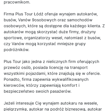
pracownikom.
Firma Plus Tour Łódź oferuje wynajem autokarów,
busów, Vanów 9osobowych oraz samochodów
osobowych, które są dostępne dla każdego klienta. Z
autokarów mogą skorzystać duże firmy, drużyny
sportowe, organizatorzy wesel, natomiast z busów,
czy Vanów mogą korzystać mniejsze grupy
podróżników.
Plus Tour jako jedna z nielicznych firm oferujących
przewóz osób, posiada licencję na transport
wszystkimi pojazdami, które znajdują się w ofercie.
Ponadto, firma zapewnia wykwalifikowanych
kierowców, którzy zapewniają komfort i
bezpieczeństwo swoich pasażerów.
Jeżeli interesuje Cię wynajem autokaru na wesele,
pielgrzymkę, autokar na podróż biznesową, autokar