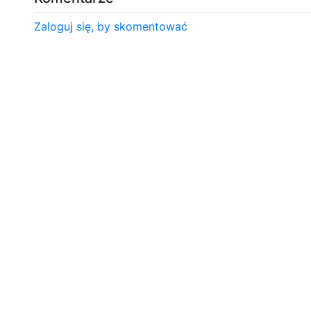
Zaloguj się, by skomentować