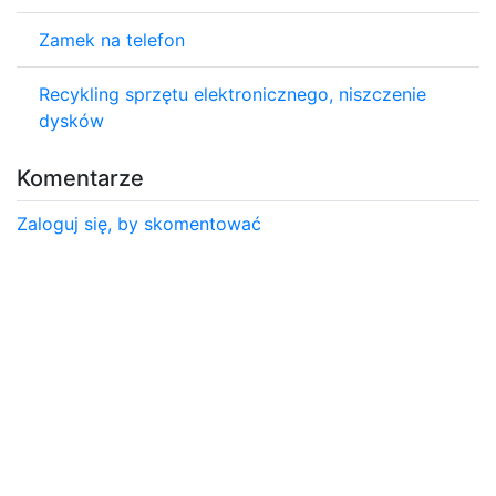
Zamek na telefon
Recykling sprzętu elektronicznego, niszczenie
dysków
Komentarze
Zaloguj się, by skomentować