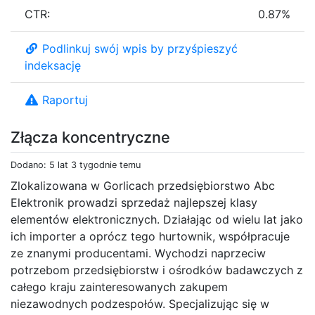
CTR:
0.87%
Podlinkuj swój wpis by przyśpieszyć
indeksację
Raportuj
Złącza koncentryczne
Dodano: 5 lat 3 tygodnie temu
Zlokalizowana w Gorlicach przedsiębiorstwo Abc
Elektronik prowadzi sprzedaż najlepszej klasy
elementów elektronicznych. Działając od wielu lat jako
ich importer a oprócz tego hurtownik, współpracuje
ze znanymi producentami. Wychodzi naprzeciw
potrzebom przedsiębiorstw i ośrodków badawczych z
całego kraju zainteresowanych zakupem
niezawodnych podzespołów. Specjalizując się w