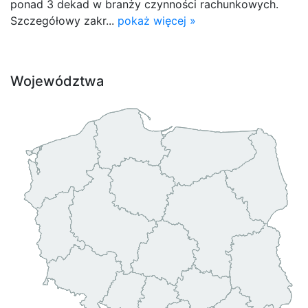
ponad 3 dekad w branży czynności rachunkowych.
Szczegółowy zakr...
pokaż więcej »
Województwa