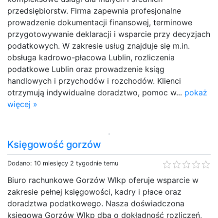
przedsiębiorstw. Firma zapewnia profesjonalne
prowadzenie dokumentacji finansowej, terminowe
przygotowywanie deklaracji i wsparcie przy decyzjach
podatkowych. W zakresie usług znajduje się m.in.
obsługa kadrowo-płacowa Lublin, rozliczenia
podatkowe Lublin oraz prowadzenie ksiąg
handlowych i przychodów i rozchodów. Klienci
otrzymują indywidualne doradztwo, pomoc w...
pokaż
więcej »
Księgowość gorzów
Dodano: 10 miesięcy 2 tygodnie temu
Biuro rachunkowe Gorzów Wlkp oferuje wsparcie w
zakresie pełnej księgowości, kadry i płace oraz
doradztwa podatkowego. Nasza doświadczona
księgowa Gorzów Wlkp dba o dokładność rozliczeń,