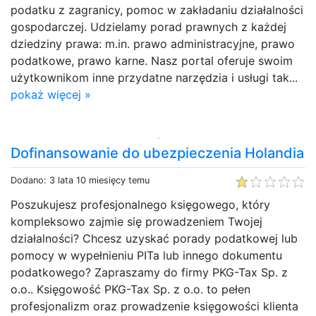
podatku z zagranicy, pomoc w zakładaniu działalności
gospodarczej. Udzielamy porad prawnych z każdej
dziedziny prawa: m.in. prawo administracyjne, prawo
podatkowe, prawo karne. Nasz portal oferuje swoim
użytkownikom inne przydatne narzędzia i usługi tak...
pokaż więcej »
Dofinansowanie do ubezpieczenia Holandia
Dodano: 3 lata 10 miesięcy temu
Poszukujesz profesjonalnego księgowego, który
kompleksowo zajmie się prowadzeniem Twojej
działalności? Chcesz uzyskać porady podatkowej lub
pomocy w wypełnieniu PITa lub innego dokumentu
podatkowego? Zapraszamy do firmy PKG-Tax Sp. z
o.o.. Księgowość PKG-Tax Sp. z o.o. to pełen
profesjonalizm oraz prowadzenie księgowości klienta