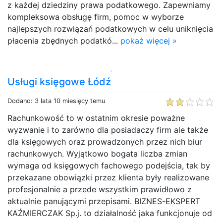
z każdej dziedziny prawa podatkowego. Zapewniamy
kompleksowa obsługę firm, pomoc w wyborze
najlepszych rozwiązań podatkowych w celu uniknięcia
płacenia zbędnych podatkó...
pokaż więcej »
Usługi księgowe Łódź
Dodano: 3 lata 10 miesięcy temu
Rachunkowość to w ostatnim okresie poważne
wyzwanie i to zarówno dla posiadaczy firm ale także
dla księgowych oraz prowadzonych przez nich biur
rachunkowych. Wyjątkowo bogata liczba zmian
wymaga od księgowych fachowego podejścia, tak by
przekazane obowiązki przez klienta były realizowane
profesjonalnie a przede wszystkim prawidłowo z
aktualnie panującymi przepisami. BIZNES-EKSPERT
KAŹMIERCZAK Sp.j. to działalność jaka funkcjonuje od