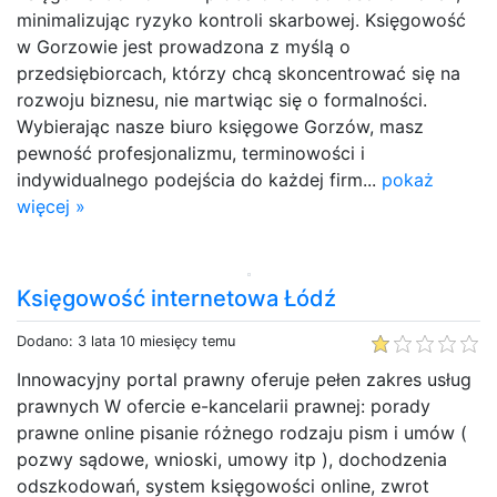
minimalizując ryzyko kontroli skarbowej. Księgowość
w Gorzowie jest prowadzona z myślą o
przedsiębiorcach, którzy chcą skoncentrować się na
rozwoju biznesu, nie martwiąc się o formalności.
Wybierając nasze biuro księgowe Gorzów, masz
pewność profesjonalizmu, terminowości i
indywidualnego podejścia do każdej firm...
pokaż
więcej »
Księgowość internetowa Łódź
Dodano: 3 lata 10 miesięcy temu
Innowacyjny portal prawny oferuje pełen zakres usług
prawnych W ofercie e-kancelarii prawnej: porady
prawne online pisanie różnego rodzaju pism i umów (
pozwy sądowe, wnioski, umowy itp ), dochodzenia
odszkodowań, system księgowości online, zwrot