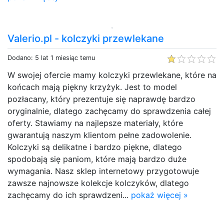
Valerio.pl - kolczyki przewlekane
Dodano: 5 lat 1 miesiąc temu
W swojej ofercie mamy kolczyki przewlekane, które na
końcach mają piękny krzyżyk. Jest to model
pozłacany, który prezentuje się naprawdę bardzo
oryginalnie, dlatego zachęcamy do sprawdzenia całej
oferty. Stawiamy na najlepsze materiały, które
gwarantują naszym klientom pełne zadowolenie.
Kolczyki są delikatne i bardzo piękne, dlatego
spodobają się paniom, które mają bardzo duże
wymagania. Nasz sklep internetowy przygotowuje
zawsze najnowsze kolekcje kolczyków, dlatego
zachęcamy do ich sprawdzeni...
pokaż więcej »