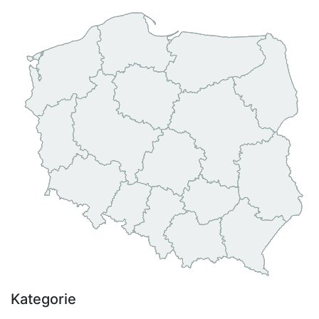
Kategorie