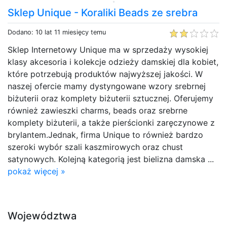
Sklep Unique - Koraliki Beads ze srebra
Dodano: 10 lat 11 miesięcy temu
Sklep Internetowy Unique ma w sprzedaży wysokiej
klasy akcesoria i kolekcje odzieży damskiej dla kobiet,
które potrzebują produktów najwyższej jakości. W
naszej ofercie mamy dystyngowane wzory srebrnej
biżuterii oraz komplety biżuterii sztucznej. Oferujemy
również zawieszki charms, beads oraz srebrne
komplety biżuterii, a także pierścionki zaręczynowe z
brylantem.Jednak, firma Unique to również bardzo
szeroki wybór szali kaszmirowych oraz chust
satynowych. Kolejną kategorią jest bielizna damska ...
pokaż więcej »
Województwa