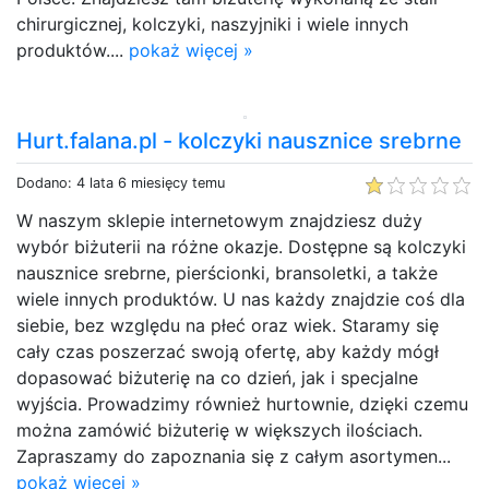
chirurgicznej, kolczyki, naszyjniki i wiele innych
produktów....
pokaż więcej »
Hurt.falana.pl - kolczyki nausznice srebrne
Dodano: 4 lata 6 miesięcy temu
W naszym sklepie internetowym znajdziesz duży
wybór biżuterii na różne okazje. Dostępne są kolczyki
nausznice srebrne, pierścionki, bransoletki, a także
wiele innych produktów. U nas każdy znajdzie coś dla
siebie, bez względu na płeć oraz wiek. Staramy się
cały czas poszerzać swoją ofertę, aby każdy mógł
dopasować biżuterię na co dzień, jak i specjalne
wyjścia. Prowadzimy również hurtownie, dzięki czemu
można zamówić biżuterię w większych ilościach.
Zapraszamy do zapoznania się z całym asortymen...
pokaż więcej »