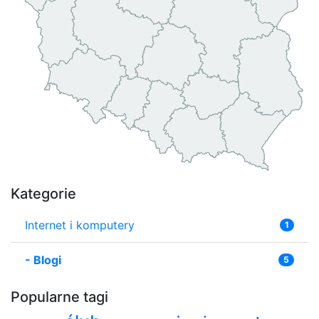
Kategorie
Internet i komputery
1
-
Blogi
5
Popularne tagi