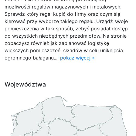
możliwośći regałów magazynowych i metalowych.
Sprawdz który regał kupić do firmy oraz czym się
kierować przy wyborze takiego regału. Urządź swoje
pomieszczenia w taki sposób, żebyś posiadał dostęp
do wszystkich niezbędnych przedmiotów. Na stronie
zobaczysz również jak zaplanować logistykę
większych pomieszczeń, składów w celu uniknięcia
ogromnego bałaganu....
pokaż więcej »
Województwa