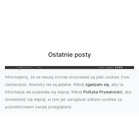
Ostatnie posty
Informujemy, że na naszej stronie stosowane są pliki cookies (tzw.
ciasteczka). Niestety nie są jadalne. Kliknij
zgadzam się
, aby ta
informacja nie pojawiała się więcej. Kliknij
Polityka Prywatności
, aby
dowiedzieć się więcej, w tym jak zarządzać plikami cookies za
pośrednictwem swojej przeglądarki.