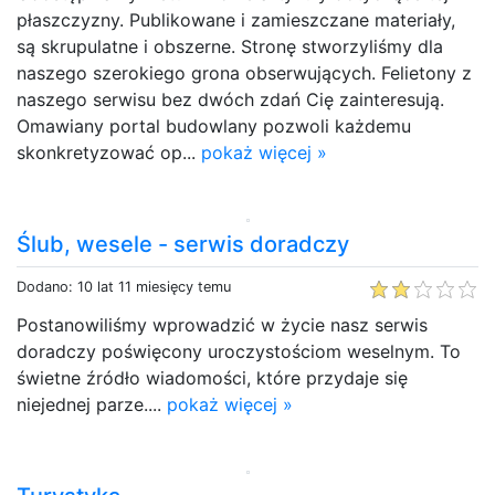
płaszczyzny. Publikowane i zamieszczane materiały,
są skrupulatne i obszerne. Stronę stworzyliśmy dla
naszego szerokiego grona obserwujących. Felietony z
naszego serwisu bez dwóch zdań Cię zainteresują.
Omawiany portal budowlany pozwoli każdemu
skonkretyzować op...
pokaż więcej »
Ślub, wesele - serwis doradczy
Dodano: 10 lat 11 miesięcy temu
Postanowiliśmy wprowadzić w życie nasz serwis
doradczy poświęcony uroczystościom weselnym. To
świetne źródło wiadomości, które przydaje się
niejednej parze....
pokaż więcej »