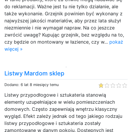
do reklamacji. Ważne jest tu nie tylko działanie, ale
także wykonanie. Grzejnik powinien być wykonany z
najwyższej jakości materiałów, aby przez lata służył
niezmiennie i nie wymagał napraw. Na co jeszcze
zwrócić uwagę? Kupując grzejnik, bez względu na to,
czy będzie on montowany w łazience, czy w...
pokaż
więcej »
Listwy Mardom sklep
Dodano: 6 lat 8 miesięcy temu
Listwy przypodłogowe i sztukateria stanowią
elementy uzupełniające w wielu pomieszczeniach
domowych. Często zapewniają wnętrzu klasyczny
wygląd. Efekt zależy jednak od tego jakiego rodzaju
listwy przypodłogowe i sztukateria zostały
zamontowane w danym pokoju. Dostępnych jest