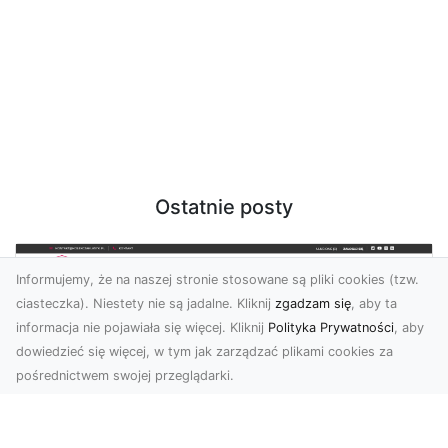
Ostatnie posty
Informujemy, że na naszej stronie stosowane są pliki cookies (tzw.
ciasteczka). Niestety nie są jadalne. Kliknij
zgadzam się
, aby ta
informacja nie pojawiała się więcej. Kliknij
Polityka Prywatności
, aby
dowiedzieć się więcej, w tym jak zarządzać plikami cookies za
pośrednictwem swojej przeglądarki.