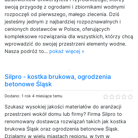
swoją przygodę z ogrodami i zbiornikami wodnymi
rozpoczęli od pierwszego, małego zlecenia. Dziś
jesteśmy jednym z najbardziej rozpoznawalnych i
cenionych dostawców w Polsce, oferujących
kompleksowe rozwiązania dla wszystkich, którzy chcą
wprowadzić do swojej przestrzeni elementy wodne.
Nasza podróż to...
pokaż więcej »
Silpro - kostka brukowa, ogrodzenia
betonowe Śląsk
Dodano: 1 rok 4 miesiące temu
Szukasz wysokiej jakości materiałów do aranżacji
przestrzeni wokół domu lub firmy? Firma Silpro to
renomowany dostawca rozwiązań takich jak kostka
brukowa Śląsk oraz ogrodzenia betonowe Śląsk.
Działamy w wielu miastach regionu, w tym w