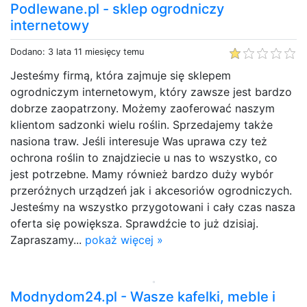
Podlewane.pl - sklep ogrodniczy
internetowy
Dodano: 3 lata 11 miesięcy temu
Jesteśmy firmą, która zajmuje się sklepem
ogrodniczym internetowym, który zawsze jest bardzo
dobrze zaopatrzony. Możemy zaoferować naszym
klientom sadzonki wielu roślin. Sprzedajemy także
nasiona traw. Jeśli interesuje Was uprawa czy też
ochrona roślin to znajdziecie u nas to wszystko, co
jest potrzebne. Mamy również bardzo duży wybór
przeróżnych urządzeń jak i akcesoriów ogrodniczych.
Jesteśmy na wszystko przygotowani i cały czas nasza
oferta się powiększa. Sprawdźcie to już dzisiaj.
Zapraszamy...
pokaż więcej »
Modnydom24.pl - Wasze kafelki, meble i