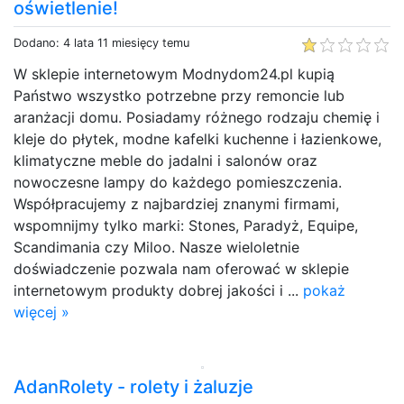
oświetlenie!
Dodano: 4 lata 11 miesięcy temu
W sklepie internetowym Modnydom24.pl kupią
Państwo wszystko potrzebne przy remoncie lub
aranżacji domu. Posiadamy różnego rodzaju chemię i
kleje do płytek, modne kafelki kuchenne i łazienkowe,
klimatyczne meble do jadalni i salonów oraz
nowoczesne lampy do każdego pomieszczenia.
Współpracujemy z najbardziej znanymi firmami,
wspomnijmy tylko marki: Stones, Paradyż, Equipe,
Scandimania czy Miloo. Nasze wieloletnie
doświadczenie pozwala nam oferować w sklepie
internetowym produkty dobrej jakości i ...
pokaż
więcej »
AdanRolety - rolety i żaluzje