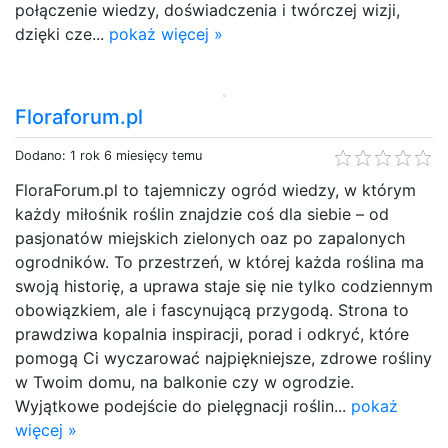
połączenie wiedzy, doświadczenia i twórczej wizji,
dzięki cze...
pokaż więcej »
Floraforum.pl
Dodano: 1 rok 6 miesięcy temu
FloraForum.pl to tajemniczy ogród wiedzy, w którym
każdy miłośnik roślin znajdzie coś dla siebie – od
pasjonatów miejskich zielonych oaz po zapalonych
ogrodników. To przestrzeń, w której każda roślina ma
swoją historię, a uprawa staje się nie tylko codziennym
obowiązkiem, ale i fascynującą przygodą. Strona to
prawdziwa kopalnia inspiracji, porad i odkryć, które
pomogą Ci wyczarować najpiękniejsze, zdrowe rośliny
w Twoim domu, na balkonie czy w ogrodzie.
Wyjątkowe podejście do pielęgnacji roślin...
pokaż
więcej »