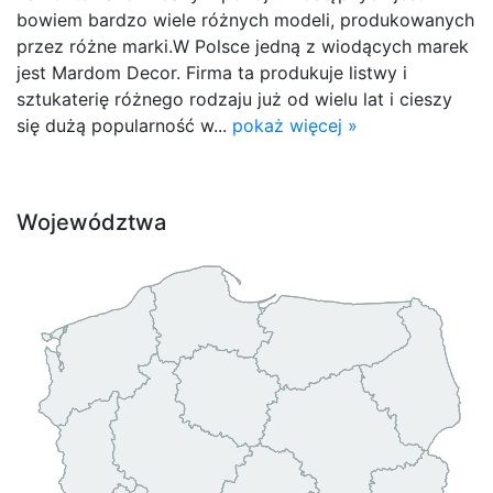
bowiem bardzo wiele różnych modeli, produkowanych
przez różne marki.W Polsce jedną z wiodących marek
jest Mardom Decor. Firma ta produkuje listwy i
sztukaterię różnego rodzaju już od wielu lat i cieszy
się dużą popularność w...
pokaż więcej »
Województwa