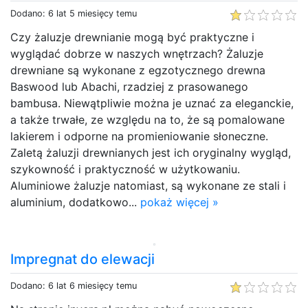
Dodano: 6 lat 5 miesięcy temu
Czy żaluzje drewnianie mogą być praktyczne i
wyglądać dobrze w naszych wnętrzach? Żaluzje
drewniane są wykonane z egzotycznego drewna
Baswood lub Abachi, rzadziej z prasowanego
bambusa. Niewątpliwie można je uznać za eleganckie,
a także trwałe, ze względu na to, że są pomalowane
lakierem i odporne na promieniowanie słoneczne.
Zaletą żaluzji drewnianych jest ich oryginalny wygląd,
szykowność i praktyczność w użytkowaniu.
Aluminiowe żaluzje natomiast, są wykonane ze stali i
aluminium, dodatkowo...
pokaż więcej »
Impregnat do elewacji
Dodano: 6 lat 6 miesięcy temu