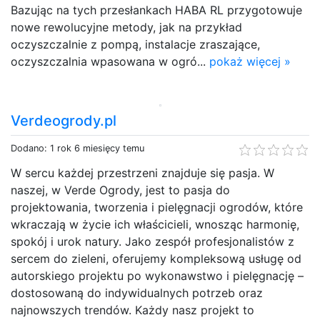
Bazując na tych przesłankach HABA RL przygotowuje
nowe rewolucyjne metody, jak na przykład
oczyszczalnie z pompą, instalacje zraszające,
oczyszczalnia wpasowana w ogró...
pokaż więcej »
Verdeogrody.pl
Dodano: 1 rok 6 miesięcy temu
W sercu każdej przestrzeni znajduje się pasja. W
naszej, w Verde Ogrody, jest to pasja do
projektowania, tworzenia i pielęgnacji ogrodów, które
wkraczają w życie ich właścicieli, wnosząc harmonię,
spokój i urok natury. Jako zespół profesjonalistów z
sercem do zieleni, oferujemy kompleksową usługę od
autorskiego projektu po wykonawstwo i pielęgnację –
dostosowaną do indywidualnych potrzeb oraz
najnowszych trendów. Każdy nasz projekt to