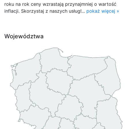
roku na rok ceny wzrastają przynajmniej o wartość
inflacji. Skorzystaj z naszych usług!...
pokaż więcej »
Województwa