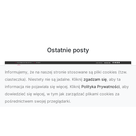
Ostatnie posty
Informujemy, że na naszej stronie stosowane są pliki cookies (tzw.
ciasteczka). Niestety nie są jadalne. Kliknij
zgadzam się
, aby ta
informacja nie pojawiała się więcej. Kliknij
Polityka Prywatności
, aby
dowiedzieć się więcej, w tym jak zarządzać plikami cookies za
pośrednictwem swojej przeglądarki.