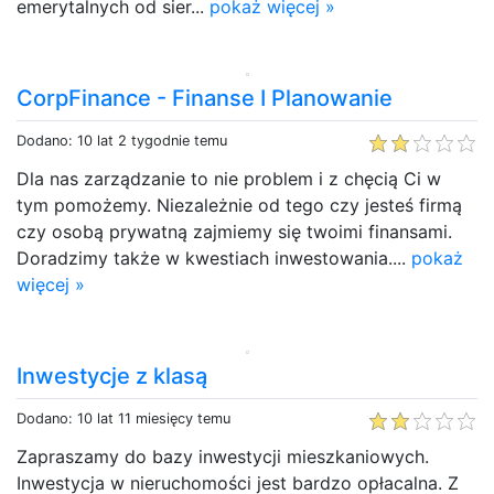
emerytalnych od sier...
pokaż więcej »
CorpFinance - Finanse I Planowanie
Dodano: 10 lat 2 tygodnie temu
Dla nas zarządzanie to nie problem i z chęcią Ci w
tym pomożemy. Niezależnie od tego czy jesteś firmą
czy osobą prywatną zajmiemy się twoimi finansami.
Doradzimy także w kwestiach inwestowania....
pokaż
więcej »
Inwestycje z klasą
Dodano: 10 lat 11 miesięcy temu
Zapraszamy do bazy inwestycji mieszkaniowych.
Inwestycja w nieruchomości jest bardzo opłacalna. Z