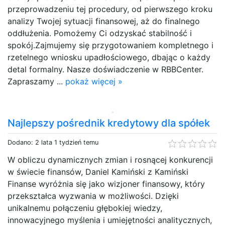
przeprowadzeniu tej procedury, od pierwszego kroku
analizy Twojej sytuacji finansowej, aż do finalnego
oddłużenia. Pomożemy Ci odzyskać stabilność i
spokój.Zajmujemy się przygotowaniem kompletnego i
rzetelnego wniosku upadłościowego, dbając o każdy
detal formalny. Nasze doświadczenie w RBBCenter.
Zapraszamy ...
pokaż więcej »
Najlepszy pośrednik kredytowy dla spółek
Dodano: 2 lata 1 tydzień temu
W obliczu dynamicznych zmian i rosnącej konkurencji
w świecie finansów, Daniel Kamiński z Kamiński
Finanse wyróżnia się jako wizjoner finansowy, który
przekształca wyzwania w możliwości. Dzięki
unikalnemu połączeniu głębokiej wiedzy,
innowacyjnego myślenia i umiejętności analitycznych,