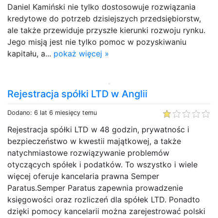
Daniel Kamiński nie tylko dostosowuje rozwiązania
kredytowe do potrzeb dzisiejszych przedsiębiorstw,
ale także przewiduje przyszłe kierunki rozwoju rynku.
Jego misją jest nie tylko pomoc w pozyskiwaniu
kapitału, a...
pokaż więcej »
Rejestracja spółki LTD w Anglii
Dodano: 6 lat 6 miesięcy temu
Rejestracja spółki LTD w 48 godzin, prywatnośc i
bezpieczeństwo w kwestii majątkowej, a także
natychmiastowe rozwiązywanie problemów
otyczących spółek i podatków. To wszystko i wiele
więcej oferuje kancelaria prawna Semper
Paratus.Semper Paratus zapewnia prowadzenie
księgowości oraz rozliczeń dla spółek LTD. Ponadto
dzięki pomocy kancelarii można zarejestrować polski